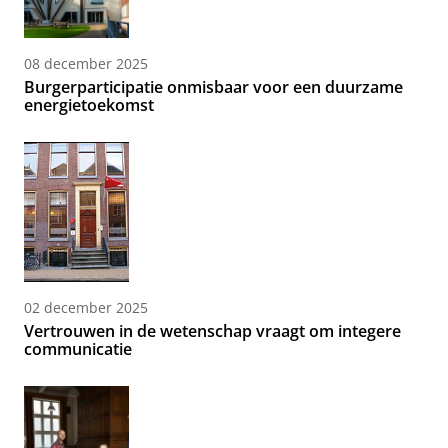
08 december 2025
Burgerparticipatie onmisbaar voor een duurzame
energietoekomst
02 december 2025
Vertrouwen in de wetenschap vraagt om integere
communicatie