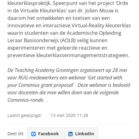
kleuterklaspraktijk. Speerpunt van het project ‘Orde
in de Virtuele Kleuterklas’ van dr. Jolien Mouw is
daarom het ontwikkelen en toetsen van een
innovatieve en interactieve Virtual-Reality kleuterklas
waarin studenten van de Academische Opleiding
Leraar Basisonderwijs (AOLB) veilig kunnen
experimenteren met geleerde reactieve en
preventieve kleuterklassenmanagementstrategieën.
De Teaching Academy Groningen organiseert op 28 mei
voor RUG-medewerkers een webinar 'Get started with
your Comenius grant proposal' . Deze webinar is bedoeld
voor docenten die mee willen doen aan de volgende
Comenius-ronde.
Laatst gewijzigd:
13 mei 2020 11:28
Deel dit
Facebook
LinkedIn