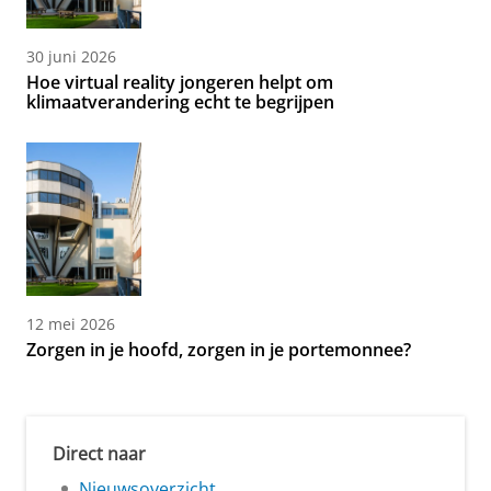
30 juni 2026
Hoe virtual reality jongeren helpt om
klimaatverandering echt te begrijpen
12 mei 2026
Zorgen in je hoofd, zorgen in je portemonnee?
Direct naar
Nieuwsoverzicht