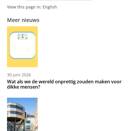
View this page in:
English
Meer nieuws
30 juni 2026
Wat als we de wereld onprettig zouden maken voor
dikke mensen?