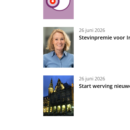
26 juni 2026
Stevinpremie voor 
26 juni 2026
Start werving nieuw