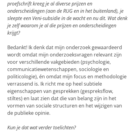
proefschrift kreeg je al diverse prijzen en
onderscheidingen (aan de RUG en in het buitenland), je
sleepte een Veni-subsidie in de wacht en nu dit. Wat denk
je zelf waarom je al die prijzen en onderscheidingen
krijgt?
Bedankt! Ik denk dat mijn onderzoek gewaardeerd
wordt omdat mijn onderzoeksvragen relevant zijn
voor verschillende vakgebieden (psychologie,
communicatiewetenschappen, sociologie en
politicologie), én omdat mijn focus en methodologie
verrassend is. Ik richt me op heel subtiele
eigenschappen van gesprekken (gespreksflow,
stiltes) en laat zien dat die van belang zijn in het
vormen van sociale structuren en het wijzigen van
de publieke opinie.
Kun je dat wat verder toelichten?