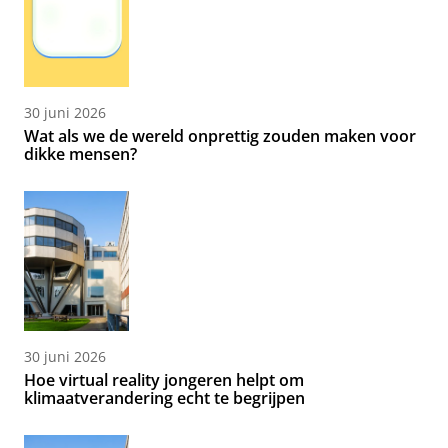
30 juni 2026
Wat als we de wereld onprettig zouden maken voor
dikke mensen?
30 juni 2026
Hoe virtual reality jongeren helpt om
klimaatverandering echt te begrijpen