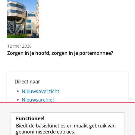
12 mei 2026
Zorgen in je hoofd, zorgen in je portemonnee?
Direct naar
Nieuwsoverzicht
Nieuwsarchief
Functioneel
Biedt de basisfuncties en maakt gebruik van
geanonimiseerde cookies.