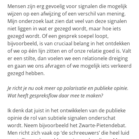
Mensen zijn erg gevoelig voor signalen die mogelijk
wijzen op een afwijzing of een verschil van mening.
Mijn onderzoek laat zien dat veel van deze signalen
niet liggen in wat er gezegd wordt, maar hoe iets
gezegd wordt. Of een gesprek soepel loopt,
bijvoorbeeld, is van cruciaal belang in het ontdekken
of we op één lijn zitten en of onze relatie goed is. Valt
er een stilte, dan voelen we een relationele dreiging
en gaan we ons afvragen of we mogelijk iets verkeerd
gezegd hebben.
Je richt je nu ook meer op polarisatie en publieke opinie.
Wat heeft gespreksflow daar mee te maken?
Ik denk dat juist in het ontwikkelen van de publieke
opinie de rol van subtiele signalen onderschat
wordt. Neem bijvoorbeeld het Zwarte-Pietendebat.
Men richt zich vaak op ‘de schreeuwers’ die heel luid