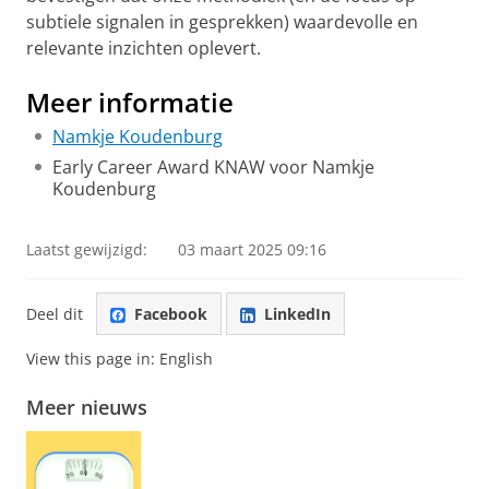
subtiele signalen in gesprekken) waardevolle en
relevante inzichten oplevert.
Meer informatie
Namkje Koudenburg
Early Career Award KNAW voor Namkje
Koudenburg
Laatst gewijzigd:
03 maart 2025 09:16
Deel dit
Facebook
LinkedIn
View this page in:
English
Meer nieuws