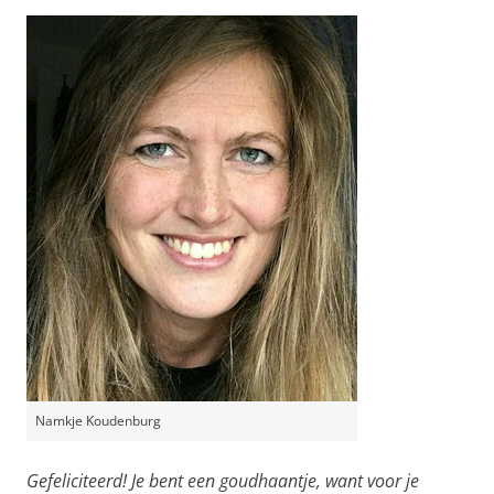
Namkje Koudenburg
Gefeliciteerd! Je bent een goudhaantje, want voor je