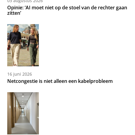
03 augustus 2026
Opinie: ‘AI moet niet op de stoel van de rechter gaan
zitten’
16 juni 2026
Netcongestie is niet alleen een kabelprobleem