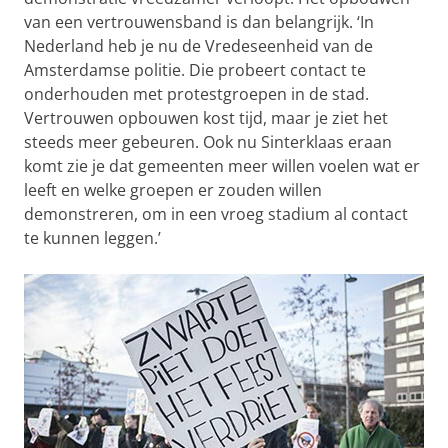
van een vertrouwensband is dan belangrijk. ‘In
Nederland heb je nu de Vredeseenheid van de
Amsterdamse politie. Die probeert contact te
onderhouden met protestgroepen in de stad.
Vertrouwen opbouwen kost tijd, maar je ziet het
steeds meer gebeuren. Ook nu Sinterklaas eraan
komt zie je dat gemeenten meer willen voelen wat er
leeft en welke groepen er zouden willen
demonstreren, om in een vroeg stadium al contact
te kunnen leggen.’