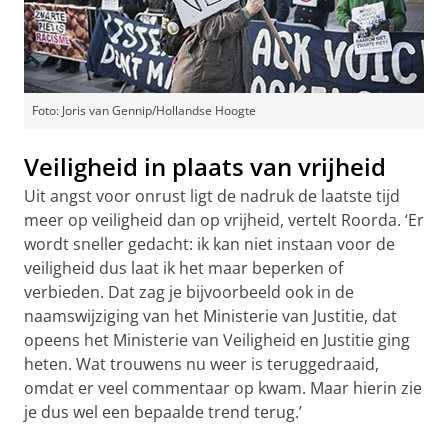
Foto: Joris van Gennip/Hollandse Hoogte
Veiligheid in plaats van vrijheid
Uit angst voor onrust ligt de nadruk de laatste tijd
meer op veiligheid dan op vrijheid, vertelt Roorda. ‘Er
wordt sneller gedacht: ik kan niet instaan voor de
veiligheid dus laat ik het maar beperken of
verbieden. Dat zag je bijvoorbeeld ook in de
naamswijziging van het Ministerie van Justitie, dat
opeens het Ministerie van Veiligheid en Justitie ging
heten. Wat trouwens nu weer is teruggedraaid,
omdat er veel commentaar op kwam. Maar hierin zie
je dus wel een bepaalde trend terug.’