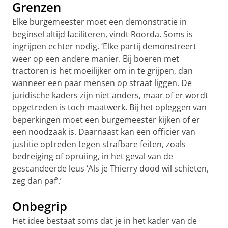
Grenzen
Elke burgemeester moet een demonstratie in
beginsel altijd faciliteren, vindt Roorda. Soms is
ingrijpen echter nodig. ‘Elke partij demonstreert
weer op een andere manier. Bij boeren met
tractoren is het moeilijker om in te grijpen, dan
wanneer een paar mensen op straat liggen. De
juridische kaders zijn niet anders, maar of er wordt
opgetreden is toch maatwerk. Bij het opleggen van
beperkingen moet een burgemeester kijken of er
een noodzaak is. Daarnaast kan een officier van
justitie optreden tegen strafbare feiten, zoals
bedreiging of opruiing, in het geval van de
gescandeerde leus ‘Als je Thierry dood wil schieten,
zeg dan paf’.’
Onbegrip
Het idee bestaat soms dat je in het kader van de