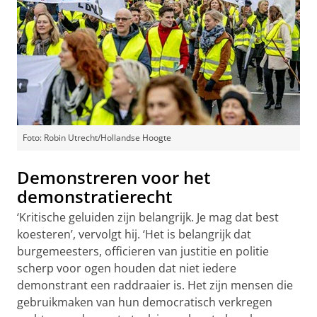
Foto: Robin Utrecht/Hollandse Hoogte
Demonstreren voor het
demonstratierecht
‘Kritische geluiden zijn belangrijk. Je mag dat best
koesteren’, vervolgt hij. ‘Het is belangrijk dat
burgemeesters, officieren van justitie en politie
scherp voor ogen houden dat niet iedere
demonstrant een raddraaier is. Het zijn mensen die
gebruikmaken van hun democratisch verkregen