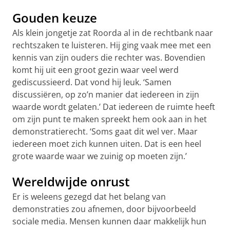
Gouden keuze
Als klein jongetje zat Roorda al in de rechtbank naar
rechtszaken te luisteren. Hij ging vaak mee met een
kennis van zijn ouders die rechter was. Bovendien
komt hij uit een groot gezin waar veel werd
gediscussieerd. Dat vond hij leuk. ‘Samen
discussiëren, op zo’n manier dat iedereen in zijn
waarde wordt gelaten.’ Dat iedereen de ruimte heeft
om zijn punt te maken spreekt hem ook aan in het
demonstratierecht. ‘Soms gaat dit wel ver. Maar
iedereen moet zich kunnen uiten. Dat is een heel
grote waarde waar we zuinig op moeten zijn.’
Wereldwijde onrust
Er is weleens gezegd dat het belang van
demonstraties zou afnemen, door bijvoorbeeld
sociale media. Mensen kunnen daar makkelijk hun