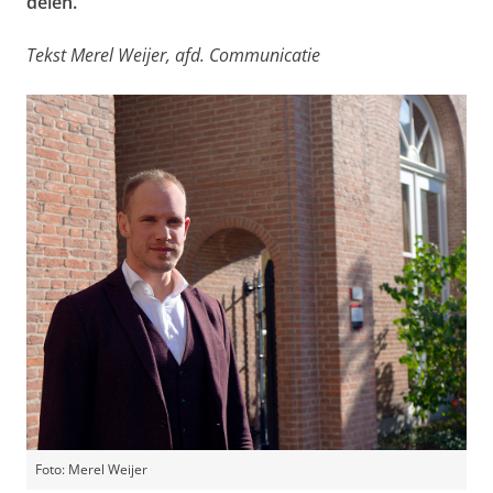
delen.’
Tekst Merel Weijer, afd. Communicatie
Foto: Merel Weijer