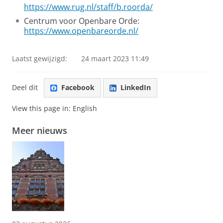
https://www.rug.nl/staff/b.roorda/
Centrum voor Openbare Orde:
https://www.openbareorde.nl/
Laatst gewijzigd:
24 maart 2023 11:49
Deel dit
Facebook
LinkedIn
View this page in:
English
Meer nieuws