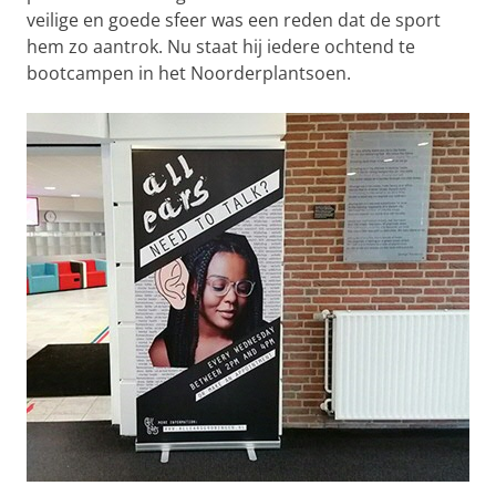
veilige en goede sfeer was een reden dat de sport
hem zo aantrok. Nu staat hij iedere ochtend te
bootcampen in het Noorderplantsoen.