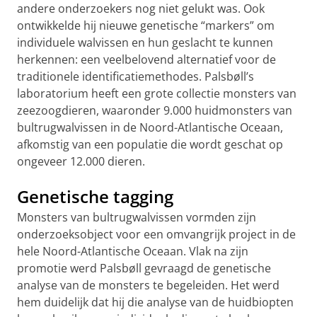
andere onderzoekers nog niet gelukt was. Ook
ontwikkelde hij nieuwe genetische “markers” om
individuele walvissen en hun geslacht te kunnen
herkennen: een veelbelovend alternatief voor de
traditionele identificatiemethodes. Palsbøll’s
laboratorium heeft een grote collectie monsters van
zeezoogdieren, waaronder 9.000 huidmonsters van
bultrugwalvissen in de Noord-Atlantische Oceaan,
afkomstig van een populatie die wordt geschat op
ongeveer 12.000 dieren.
Genetische tagging
Monsters van bultrugwalvissen vormden zijn
onderzoeksobject voor een omvangrijk project in de
hele Noord-Atlantische Oceaan. Vlak na zijn
promotie werd Palsbøll gevraagd de genetische
analyse van de monsters te begeleiden. Het werd
hem duidelijk dat hij die analyse van de huidbiopten