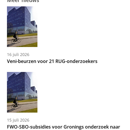
16 juli 2026
Veni-beurzen voor 21 RUG-onderzoekers
15 juli 2026
FWO-SBO-subsidies voor Gronings onderzoek naar