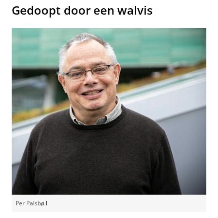
Gedoopt door een walvis
Per Palsbøll