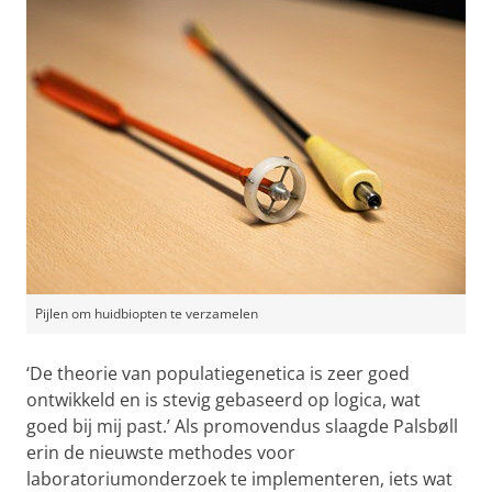
Pijlen om huidbiopten te verzamelen
‘De theorie van populatiegenetica is zeer goed
ontwikkeld en is stevig gebaseerd op logica, wat
goed bij mij past.’ Als promovendus slaagde Palsbøll
erin de nieuwste methodes voor
laboratoriumonderzoek te implementeren, iets wat