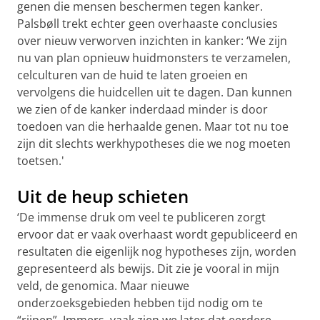
genen die mensen beschermen tegen kanker.
Palsbøll trekt echter geen overhaaste conclusies
over nieuw verworven inzichten in kanker: ‘We zijn
nu van plan opnieuw huidmonsters te verzamelen,
celculturen van de huid te laten groeien en
vervolgens die huidcellen uit te dagen. Dan kunnen
we zien of de kanker inderdaad minder is door
toedoen van die herhaalde genen. Maar tot nu toe
zijn dit slechts werkhypotheses die we nog moeten
toetsen.'
Uit de heup schieten
‘De immense druk om veel te publiceren zorgt
ervoor dat er vaak overhaast wordt gepubliceerd en
resultaten die eigenlijk nog hypotheses zijn, worden
gepresenteerd als bewijs. Dit zie je vooral in mijn
veld, de genomica. Maar nieuwe
onderzoeksgebieden hebben tijd nodig om te