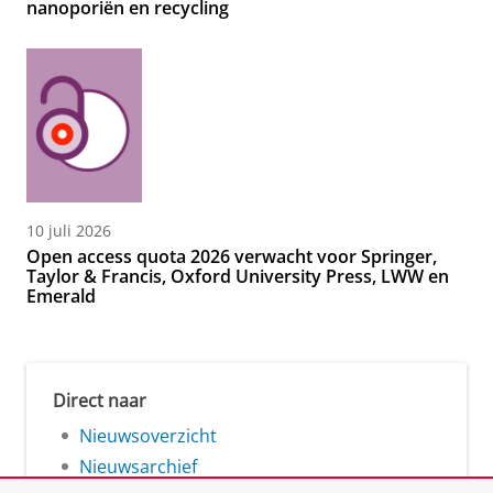
nanoporiën en recycling
10 juli 2026
Open access quota 2026 verwacht voor Springer,
Taylor & Francis, Oxford University Press, LWW en
Emerald
Direct naar
Nieuwsoverzicht
Nieuwsarchief