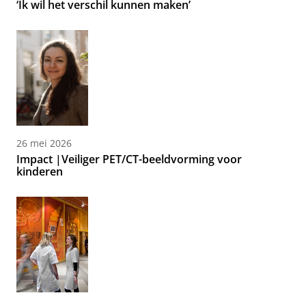
‘Ik wil het verschil kunnen maken’
26 mei 2026
Impact |Veiliger PET/CT-beeldvorming voor
kinderen