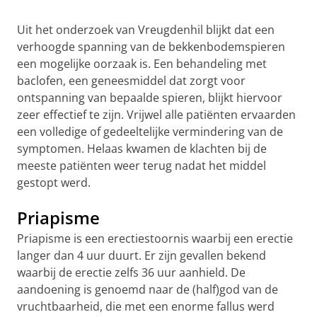
Uit het onderzoek van Vreugdenhil blijkt dat een
verhoogde spanning van de bekkenbodemspieren
een mogelijke oorzaak is. Een behandeling met
baclofen, een geneesmiddel dat zorgt voor
ontspanning van bepaalde spieren, blijkt hiervoor
zeer effectief te zijn. Vrijwel alle patiënten ervaarden
een volledige of gedeeltelijke vermindering van de
symptomen. Helaas kwamen de klachten bij de
meeste patiënten weer terug nadat het middel
gestopt werd.
Priapisme
Priapisme is een erectiestoornis waarbij een erectie
langer dan 4 uur duurt. Er zijn gevallen bekend
waarbij de erectie zelfs 36 uur aanhield. De
aandoening is genoemd naar de (half)god van de
vruchtbaarheid, die met een enorme fallus werd