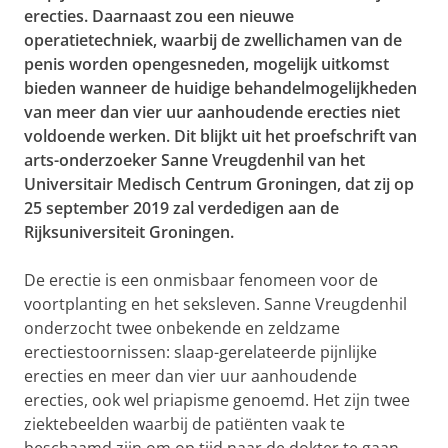
erecties. Daarnaast zou een nieuwe
operatietechniek, waarbij de zwellichamen van de
penis worden opengesneden, mogelijk uitkomst
bieden wanneer de huidige behandelmogelijkheden
van meer dan vier uur aanhoudende erecties niet
voldoende werken. Dit blijkt uit het proefschrift van
arts-onderzoeker Sanne Vreugdenhil van het
Universitair Medisch Centrum Groningen, dat zij op
25 september 2019 zal verdedigen aan de
Rijksuniversiteit Groningen.
De erectie is een onmisbaar fenomeen voor de
voortplanting en het seksleven. Sanne Vreugdenhil
onderzocht twee onbekende en zeldzame
erectiestoornissen: slaap-gerelateerde pijnlijke
erecties en meer dan vier uur aanhoudende
erecties, ook wel priapisme genoemd. Het zijn twee
ziektebeelden waarbij de patiënten vaak te