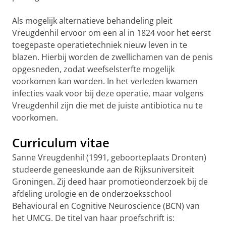
Als mogelijk alternatieve behandeling pleit
Vreugdenhil ervoor om een al in 1824 voor het eerst
toegepaste operatietechniek nieuw leven in te
blazen. Hierbij worden de zwellichamen van de penis
opgesneden, zodat weefselsterfte mogelijk
voorkomen kan worden. In het verleden kwamen
infecties vaak voor bij deze operatie, maar volgens
Vreugdenhil zijn die met de juiste antibiotica nu te
voorkomen.
Curriculum vitae
Sanne Vreugdenhil (1991, geboorteplaats Dronten)
studeerde geneeskunde aan de Rijksuniversiteit
Groningen. Zij deed haar promotieonderzoek bij de
afdeling urologie en de onderzoeksschool
Behavioural en Cognitive Neuroscience (BCN) van
het UMCG. De titel van haar proefschrift is: