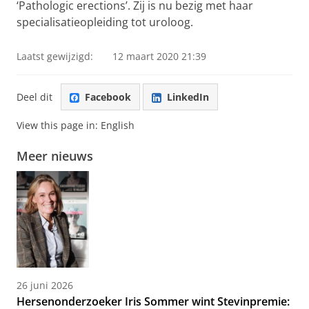
‘Pathologic erections’. Zij is nu bezig met haar
specialisatieopleiding tot uroloog.
Laatst gewijzigd:
12 maart 2020 21:39
Deel dit
Facebook
LinkedIn
View this page in:
English
Meer nieuws
26 juni 2026
Hersenonderzoeker Iris Sommer wint Stevinpremie: