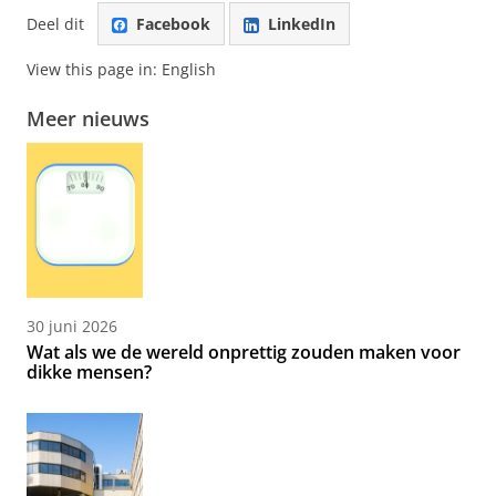
Deel dit
Facebook
LinkedIn
View this page in:
English
Meer nieuws
30 juni 2026
Wat als we de wereld onprettig zouden maken voor
dikke mensen?