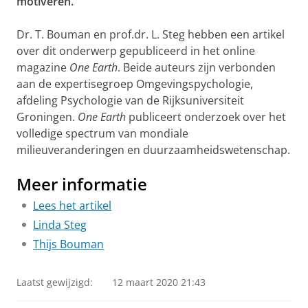
motiveren.
Dr. T. Bouman en prof.dr. L. Steg hebben een artikel
over dit onderwerp gepubliceerd in het online
magazine
One Earth
. Beide auteurs zijn verbonden
aan de expertisegroep Omgevingspychologie,
afdeling Psychologie van de Rijksuniversiteit
Groningen.
One Earth
publiceert onderzoek over het
volledige spectrum van mondiale
milieuveranderingen en duurzaamheidswetenschap.
Meer informatie
Lees het artikel
Linda Steg
Thijs Bouman
Laatst gewijzigd:
12 maart 2020 21:43