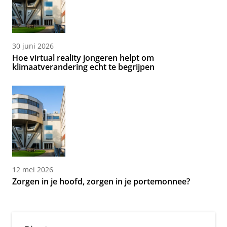
30 juni 2026
Hoe virtual reality jongeren helpt om
klimaatverandering echt te begrijpen
12 mei 2026
Zorgen in je hoofd, zorgen in je portemonnee?