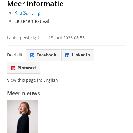
Meer informatie
Kiki Santing
Letterenfestival
Laatst gewijzigd:
18 juni 2026 08:56
Deel dit
Facebook
LinkedIn
Pinterest
View this page in:
English
Meer nieuws