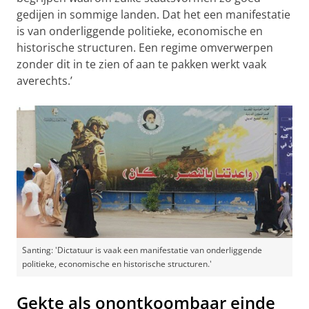
gedijen in sommige landen. Dat het een manifestatie
is van onderliggende politieke, economische en
historische structuren. Een regime omverwerpen
zonder dit in te zien of aan te pakken werkt vaak
averechts.’
Santing: 'Dictatuur is vaak een manifestatie van onderliggende
politieke, economische en historische structuren.'
Gekte als onontkoombaar einde