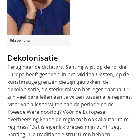
Kiki Santing
Dekolonisatie
Terug naar de dictators. Santing wijst op de rol die
Europa heeft gespeeld in het Midden-Oosten, op de
kunstmatige grenzen die zijn getrokken, de
dekolonisatie, de sterke rol van het leger daarna. Er
zijn veel parallellen aan te wijzen tussen alle regimes.
Maar valt alles te wijten aan de periode na de
Tweede Wereldoorlog? Vóór de Europese
overheersing kende de regio toch ook al autoritaire
regimes? 'Dat is eigenlijk precies mijn punt,' zegt
Santing. 'De traditionele structuren hebben