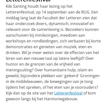
Kiki Santing houdt haar lezing op het
Letterenfestival, op 14 september aan de RUG. Een
middag lang laat de Faculteit der Letteren zien dat
haar onderzoek divers, dynamisch, innovatief en
relevant voor de samenleving is. Bezoekers kunnen
aanschuiven bij minilezingen, meedoen aan
workshops en rondleidingen, zich verbazen bij korte
demonstraties en genieten van muziek, eten en
drinken. Wil je meer weten over de effecten van het
leren van een nieuwe taal op latere leeftijd? Over
humor en de grenzen van de vrijheid van
meningsuiting? Over humanitaire hulp, islam en
geweld, bijzondere plekken van 'geleerd' Groningen
in de middeleeuwen, de bewegingen van je tong
tijdens het spreken, of het eten van je voorouders?
Kijk dan op de site van het
Letterenfestival
of kom
gewoon langs bij het Harmoniegebouw.