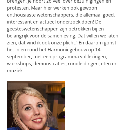
brengen. Je hoort zo veel over bezuinigingen en
protesten. Maar hier werken ook gewoon
enthousiaste wetenschappers, die allemaal goed,
interessant en actueel onderzoek doen! De
geesteswetenschappen zijn betrokken bij en
belangrijk voor de samenleving. Dat willen we laten
zien, dat vind ik ook onze plicht.' En daarom gonst
het in en rond het Harmoniegebouw op 14
september, met een programma vol lezingen,
workshops, demonstraties, rondleidingen, eten en
muziek.