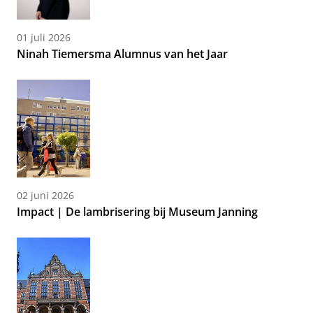
01 juli 2026
Ninah Tiemersma Alumnus van het Jaar
02 juni 2026
Impact | De lambrisering bij Museum Janning