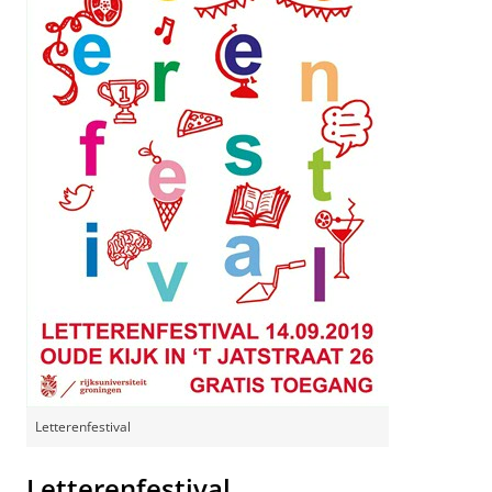
Letterenfestival
Letterenfestival