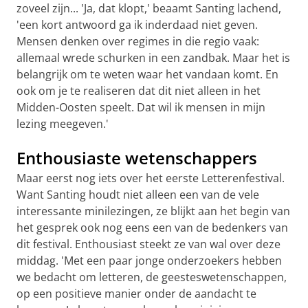
zoveel zijn... 'Ja, dat klopt,' beaamt Santing lachend,
'een kort antwoord ga ik inderdaad niet geven.
Mensen denken over regimes in die regio vaak:
allemaal wrede schurken in een zandbak. Maar het is
belangrijk om te weten waar het vandaan komt. En
ook om je te realiseren dat dit niet alleen in het
Midden-Oosten speelt. Dat wil ik mensen in mijn
lezing meegeven.'
Enthousiaste wetenschappers
Maar eerst nog iets over het eerste Letterenfestival.
Want Santing houdt niet alleen een van de vele
interessante minilezingen, ze blijkt aan het begin van
het gesprek ook nog eens een van de bedenkers van
dit festival. Enthousiast steekt ze van wal over deze
middag. 'Met een paar jonge onderzoekers hebben
we bedacht om letteren, de geesteswetenschappen,
op een positieve manier onder de aandacht te