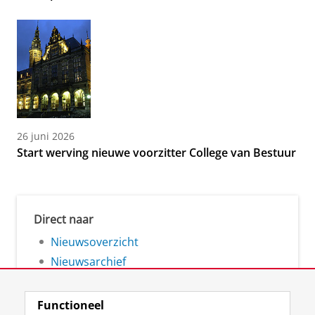
26 juni 2026
Start werving nieuwe voorzitter College van Bestuur
Direct naar
Nieuwsoverzicht
Nieuwsarchief
Functioneel