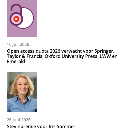
10 juli 2026
Open access quota 2026 verwacht voor Springer,
Taylor & Francis, Oxford University Press, LWW en
Emerald
26 juni 2026
Stevinpremie voor Iris Sommer