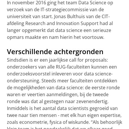
In november 2016 ging het team Data Science op
verzoek van de IT-strategiecommissie van de
universiteit van start. Jonas Bulthuis van de CIT-
afdeling Research and Innovation Support had al
langer opgemerkt dat data science een serieuze
opmars maakte en nam hierin het voortouw.
Verschillende achtergronden
Sindsdien is er een jaarlijkse call for proposals:
onderzoekers van alle RUG-faculteiten kunnen een
onderzoeksvoorstel inleveren voor data science-
ondersteuning. Steeds meer faculteiten ontdekken
de mogelijkheden van data science: de eerste ronde
waren er veertien aanmeldingen, bij de tweede
ronde was dat al gestegen naar zevenendertig.
Inmiddels is het aantal data scientists gegroeid van
twee naar tien mensen - met elk hun eigen expertise,
zoals econometrie, fysica of wiskunde. “Als behoorlijk