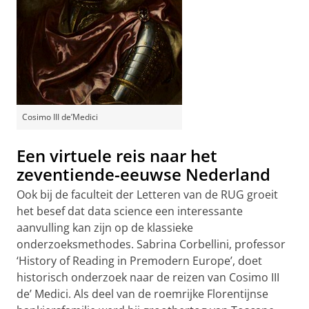
Cosimo III de’Medici
Een virtuele reis naar het
zeventiende-eeuwse Nederland
Ook bij de faculteit der Letteren van de RUG groeit
het besef dat data science een interessante
aanvulling kan zijn op de klassieke
onderzoeksmethodes. Sabrina Corbellini, professor
‘History of Reading in Premodern Europe’, doet
historisch onderzoek naar de reizen van Cosimo III
de’ Medici. Als deel van de roemrijke Florentijnse