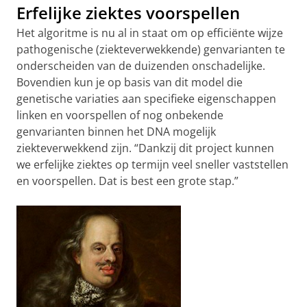
Erfelijke ziektes voorspellen
Het algoritme is nu al in staat om op efficiënte wijze
pathogenische (ziekteverwekkende) genvarianten te
onderscheiden van de duizenden onschadelijke.
Bovendien kun je op basis van dit model die
genetische variaties aan specifieke eigenschappen
linken en voorspellen of nog onbekende
genvarianten binnen het DNA mogelijk
ziekteverwekkend zijn. “Dankzij dit project kunnen
we erfelijke ziektes op termijn veel sneller vaststellen
en voorspellen. Dat is best een grote stap.”