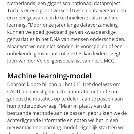
Netherlands, een gigantisch nationaal dataproject.
Toch is er een groot verschil tussen data verzamelen
en meer geavanceerde technieken zoals machine
learning. “Door onze jarenlange dataverzameling
kunnen we goed goedaardige van kwaadaardige
genvariaties in het DNA van mensen onderscheiden.
Maar wat we nog niet konden, is voorspellen of een
onbekende genvariant tot ziektes kan leiden”, zegt
Joeri van der Velde, genspecialist van het UMCG.
Machine learning-model
Daarom klopte hij aan bij het CIT. Het doel was om
CADD, de meest gebruikte annotatiemethode om
genetische mutaties op te delen, aan te passen aan
hun onderzoeksvraag. “Maar in plaats van die
bestaande methode aan te passen, gebruikten we de
achterliggende informatie en goten we het in een
nieuw machine learning-model. Eigenlijk startten we