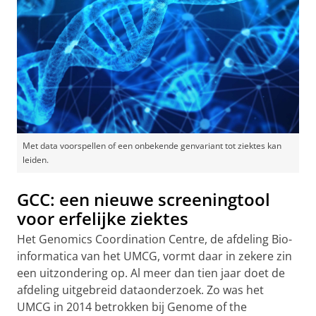
Met data voorspellen of een onbekende genvariant tot ziektes kan
leiden.
GCC: een nieuwe screeningtool
voor erfelijke ziektes
Het Genomics Coordination Centre, de afdeling Bio-
informatica van het UMCG, vormt daar in zekere zin
een uitzondering op. Al meer dan tien jaar doet de
afdeling uitgebreid dataonderzoek. Zo was het
UMCG in 2014 betrokken bij Genome of the