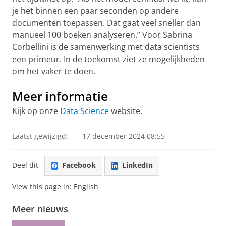
je het binnen een paar seconden op andere
documenten toepassen. Dat gaat veel sneller dan
manueel 100 boeken analyseren.”
Voor Sabrina
Corbellini is de samenwerking met data scientists
een primeur. In de toekomst ziet ze mogelijkheden
om het vaker te doen.
Meer informatie
Kijk op onze
Data Science
website.
Laatst gewijzigd:
17 december 2024 08:55
Deel dit
Facebook
LinkedIn
View this page in:
English
Meer nieuws