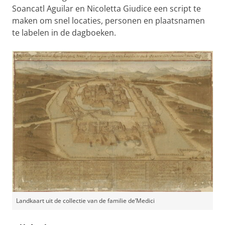
Soancatl Aguilar en Nicoletta Giudice een script te
maken om snel locaties, personen en plaatsnamen
te labelen in de dagboeken.
Landkaart uit de collectie van de familie de’Medici