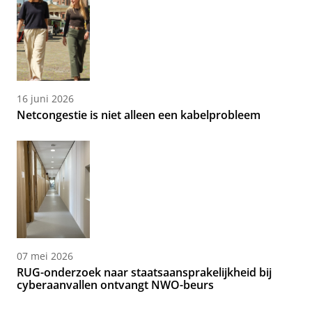
16 juni 2026
Netcongestie is niet alleen een kabelprobleem
07 mei 2026
RUG-onderzoek naar staatsaansprakelijkheid bij
cyberaanvallen ontvangt NWO-beurs