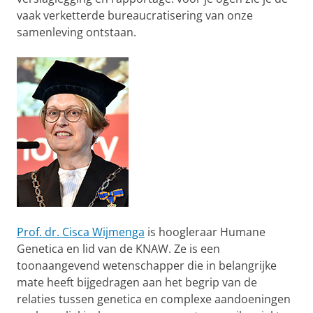
vaak verketterde bureaucratisering van onze
samenleving ontstaan.
Prof. dr. Cisca Wijmenga
is hoogleraar Humane
Genetica en lid van de KNAW. Ze is een
toonaangevend wetenschapper die in belangrijke
mate heeft bijgedragen aan het begrip van de
relaties tussen genetica en complexe aandoeningen