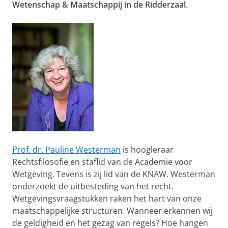
Wetenschap & Maatschappij in de Ridderzaal.
Prof. dr. Pauline Westerman
is hoogleraar
Rechtsfilosofie en staflid van de Academie voor
Wetgeving. Tevens is zij lid van de KNAW. Westerman
onderzoekt de uitbesteding van het recht.
Wetgevingsvraagstukken raken het hart van onze
maatschappelijke structuren. Wanneer erkennen wij
de geldigheid en het gezag van regels? Hoe hangen