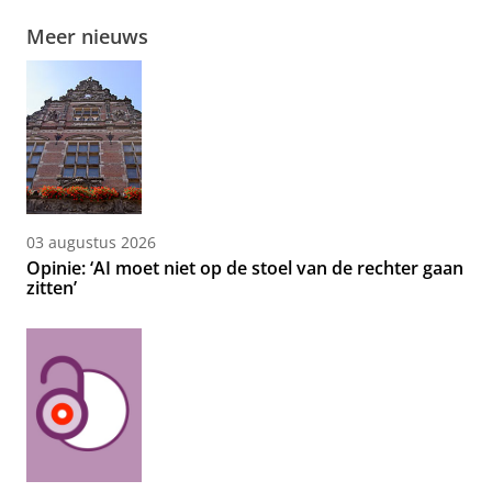
Meer nieuws
03 augustus 2026
Opinie: ‘AI moet niet op de stoel van de rechter gaan
zitten’