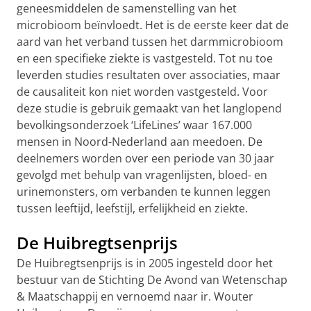
geneesmiddelen de samenstelling van het
microbioom beïnvloedt. Het is de eerste keer dat de
aard van het verband tussen het darmmicrobioom
en een specifieke ziekte is vastgesteld. Tot nu toe
leverden studies resultaten over associaties, maar
de causaliteit kon niet worden vastgesteld. Voor
deze studie is gebruik gemaakt van het langlopend
bevolkingsonderzoek ‘LifeLines’ waar 167.000
mensen in Noord-Nederland aan meedoen. De
deelnemers worden over een periode van 30 jaar
gevolgd met behulp van vragenlijsten, bloed- en
urinemonsters, om verbanden te kunnen leggen
tussen leeftijd, leefstijl, erfelijkheid en ziekte.
De Huibregtsenprijs
De Huibregtsenprijs is in 2005 ingesteld door het
bestuur van de Stichting De Avond van Wetenschap
& Maatschappij en vernoemd naar ir. Wouter