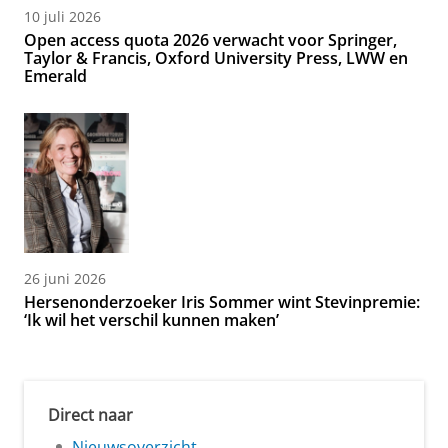
10 juli 2026
Open access quota 2026 verwacht voor Springer,
Taylor & Francis, Oxford University Press, LWW en
Emerald
26 juni 2026
Hersenonderzoeker Iris Sommer wint Stevinpremie:
‘Ik wil het verschil kunnen maken’
Direct naar
Nieuwsoverzicht