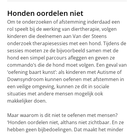
Honden oordelen niet
Om te onderzoeken of afstemming inderdaad een
rol speelt bij de werking van diertherapie, volgen
kinderen die deelnemen aan Van der Steens
onderzoek therapiesessies met een hond. Tijdens de
sessies moeten ze de bijvoorbeeld samen met de
hond een simpel parcours afleggen en geven ze
commando’s die de hond moet volgen. Een geval van
‘oefening baart kunst’: als kinderen met Autisme of
Downsyndroom kunnen oefenen met afstemmen in
een veilige omgeving, kunnen ze dit in sociale
situaties met andere mensen mogelijk ook
makkelijker doen.
Maar waarom is dit niet te oefenen met mensen?
‘Honden oordelen niet, althans niet zichtbaar. En ze
hebben geen bijbedoelingen. Dat maakt het minder