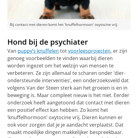
Bij contact met dieren komt het 'knuffelhormoon' oxytocine vrij.
Hond bij de psychiater
Van
puppy’s knuffelen
tot
voorleesprojecten
, er zijn
genoeg voorbeelden te vinden waarbij dieren
worden ingezet om het welzijn van mensen te
verbeteren. Ze zijn allemaal te scharen onder ‘dier-
ondersteunde interventies’, een onderzoeksveld dat
volgens Van der Steen sterk aan het groeien is en in
beweging is. Maar compleet nieuw is het niet. Eerder
onderzoek heeft aangetoond dat contact met dieren
een positief effect kan hebben. Zo komt het
‘knuffelhormoon’ oxytocine vrij. Dieren kunnen er
ook voor zorgen dat je je aandacht verplaatst. Dat
maakt moeilijke dingen makkelijker bespreekbaar.