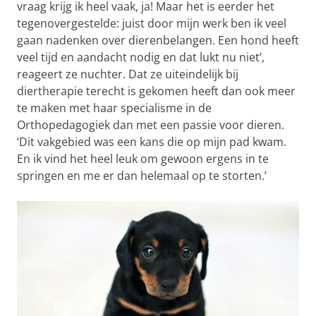
vraag krijg ik heel vaak, ja! Maar het is eerder het
tegenovergestelde: juist door mijn werk ben ik veel
gaan nadenken over dierenbelangen. Een hond heeft
veel tijd en aandacht nodig en dat lukt nu niet’,
reageert ze nuchter. Dat ze uiteindelijk bij
diertherapie terecht is gekomen heeft dan ook meer
te maken met haar specialisme in de
Orthopedagogiek dan met een passie voor dieren.
‘Dit vakgebied was een kans die op mijn pad kwam.
En ik vind het heel leuk om gewoon ergens in te
springen en me er dan helemaal op te storten.’