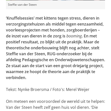
Steffie van der Steen
‘Knuffelsessies’ met kittens tegen stress, dieren in
verzorgingstehuizen als middel tegen eenzaamheid,
voorleesprojecten met honden, zorgboerderijen –
de inzet van dieren in de zorg is
booming
. En met
positief resultaat, zo blijkt uit de praktijk. Maar de
theoretische onderbouwing blijft nog achter, stelt
Steffie van der Steen, RUG-onderzoeker bij de
afdeling Pedagogische en Onderwijswetenschappen.
Ze staat aan de start van een groot driejarig project,
waarmee ze hoopt de theorie aan de praktijk te
verbinden.
Tekst: Nynke Broersma / Foto's: Merel Weijer
Om meteen een vooroordeel de wereld uit te helpen:
Van der Steen heeft zelf geen huis vol dieren. ‘Die