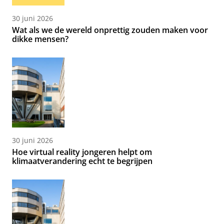
30 juni 2026
Wat als we de wereld onprettig zouden maken voor
dikke mensen?
30 juni 2026
Hoe virtual reality jongeren helpt om
klimaatverandering echt te begrijpen