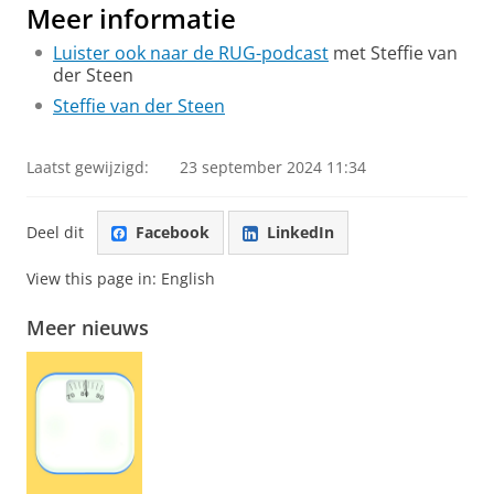
Meer informatie
Luister ook naar de RUG-podcast
met Steffie van
der Steen
Steffie van der Steen
Laatst gewijzigd:
23 september 2024 11:34
Deel dit
Facebook
LinkedIn
View this page in:
English
Meer nieuws