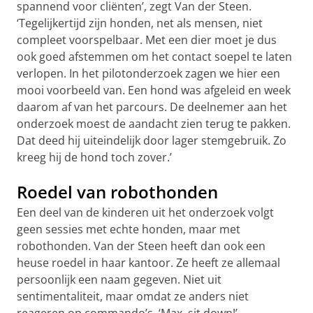
spannend voor cliënten’, zegt Van der Steen.
‘Tegelijkertijd zijn honden, net als mensen, niet
compleet voorspelbaar. Met een dier moet je dus
ook goed afstemmen om het contact soepel te laten
verlopen. In het pilotonderzoek zagen we hier een
mooi voorbeeld van. Een hond was afgeleid en week
daarom af van het parcours. De deelnemer aan het
onderzoek moest de aandacht zien terug te pakken.
Dat deed hij uiteindelijk door lager stemgebruik. Zo
kreeg hij de hond toch zover.’
Roedel van robothonden
Een deel van de kinderen uit het onderzoek volgt
geen sessies met echte honden, maar met
robothonden. Van der Steen heeft dan ook een
heuse roedel in haar kantoor. Ze heeft ze allemaal
persoonlijk een naam gegeven. Niet uit
sentimentaliteit, maar omdat ze anders niet