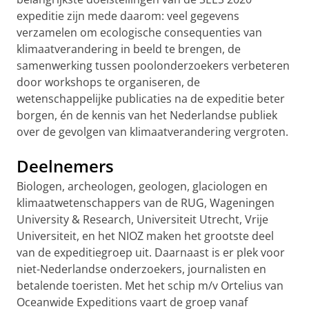
expeditie zijn mede daarom: veel gegevens
verzamelen om ecologische consequenties van
klimaatverandering in beeld te brengen, de
samenwerking tussen poolonderzoekers verbeteren
door workshops te organiseren, de
wetenschappelijke publicaties na de expeditie beter
borgen, én de kennis van het Nederlandse publiek
over de gevolgen van klimaatverandering vergroten.
Deelnemers
Biologen, archeologen, geologen, glaciologen en
klimaatwetenschappers van de RUG, Wageningen
University & Research, Universiteit Utrecht, Vrije
Universiteit, en het NIOZ maken het grootste deel
van de expeditiegroep uit. Daarnaast is er plek voor
niet-Nederlandse onderzoekers, journalisten en
betalende toeristen. Met het schip m/v Ortelius van
Oceanwide Expeditions vaart de groep vanaf