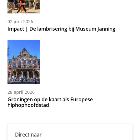
02 juni 2026
Impact | De lambrisering bij Museum Janning
28 april 2026
Groningen op de kaart als Europese
hiphophoofdstad
Direct naar