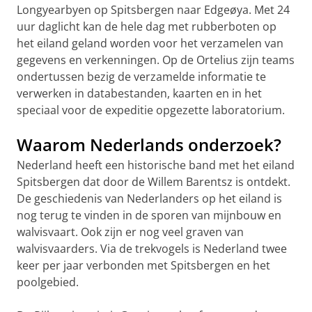
Longyearbyen op Spitsbergen naar Edgeøya. Met 24
uur daglicht kan de hele dag met rubberboten op
het eiland geland worden voor het verzamelen van
gegevens en verkenningen. Op de Ortelius zijn teams
ondertussen bezig de verzamelde informatie te
verwerken in databestanden, kaarten en in het
speciaal voor de expeditie opgezette laboratorium.
Waarom Nederlands onderzoek?
Nederland heeft een historische band met het eiland
Spitsbergen dat door de Willem Barentsz is ontdekt.
De geschiedenis van Nederlanders op het eiland is
nog terug te vinden in de sporen van mijnbouw en
walvisvaart. Ook zijn er nog veel graven van
walvisvaarders. Via de trekvogels is Nederland twee
keer per jaar verbonden met Spitsbergen en het
poolgebied.