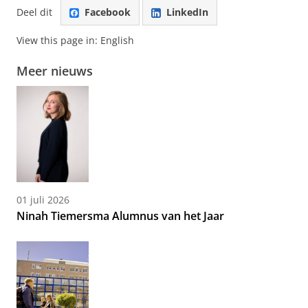
Deel dit
Facebook
LinkedIn
View this page in:
English
Meer nieuws
01 juli 2026
Ninah Tiemersma Alumnus van het Jaar