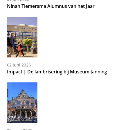
Ninah Tiemersma Alumnus van het Jaar
02 juni 2026
Impact | De lambrisering bij Museum Janning