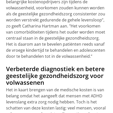
belangrijke kostenopdrijvers zijn tijdens de
volwassenheid, voorkomen zouden kunnen worden
als de geestelijke gezondheidszorg consistenter zou
worden verstrekt gedurende de gehele levensloop”,
zo geeft Catharina Hartman aan. "Het voorkomen
van comorbiditeiten tijdens het ouder worden moet
centraal staan in de geestelijke gezondheidszorg.
Het is daarom aan te bevelen patiënten reeds vanaf
de vroege kindertijd te behandelen en adolescenten
door te behandelen tot in de volwassenheid.”
Verbeterde diagnostiek en betere
geestelijke gezondheidszorg voor
volwassenen
Het in kaart brengen van de medische kosten is van
belang omdat het aangeeft dat mensen met ADHD
levenslang extra zorg nodig hebben. Toch is het
schatten van deze kosten lastig: veel mensen, vooral