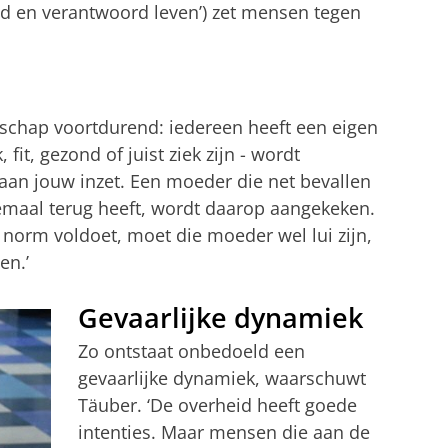
ond en verantwoord leven’) zet mensen tegen
schap voortdurend: iedereen heeft een eigen
 fit, gezond of juist ziek zijn - wordt
aan jouw inzet. Een moeder die net bevallen
lemaal terug heeft, wordt daarop aangekeken.
 norm voldoet, moet die moeder wel lui zijn,
en.’
Gevaarlijke dynamiek
Zo ontstaat onbedoeld een
gevaarlijke dynamiek, waarschuwt
Täuber. ‘De overheid heeft goede
intenties. Maar mensen die aan de