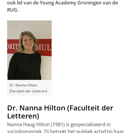
ook lid van de Young Academy Groningen van de
RUG.
Dr. Nanna Hilton
(Faculteit der Letteren)
Dr. Nanna Hilton (Faculteit der
Letteren)
Nanna Haug Hilton (1981) is gespecialiseerd in
sociolinguïstiek. Zij betrekt het publiek actief bij haar