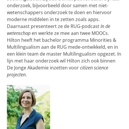
onderzoek, bijvoorbeeld door samen met niet-
wetenschappers onderzoek te doen en hiervoor
moderne middelen in te zetten zoals apps.
Daarnaast presenteert ze de RUG-podcast
In de
wetenschap
en werkte ze mee aan twee MOOCs.
Hilton heeft het bachelor programma Minorities &
Multilingualism aan de RUG mede-ontwikkeld, en in
een klein team de master Multilingualism opgezet. In
lijn met haar onderzoek wil Hilton zich ook binnen
De Jonge Akademie inzetten voor
citizen science
projecten
.