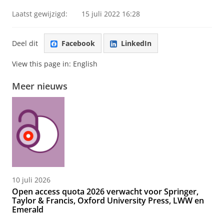
Laatst gewijzigd:
15 juli 2022 16:28
Deel dit
Facebook
LinkedIn
View this page in:
English
Meer nieuws
10 juli 2026
Open access quota 2026 verwacht voor Springer,
Taylor & Francis, Oxford University Press, LWW en
Emerald