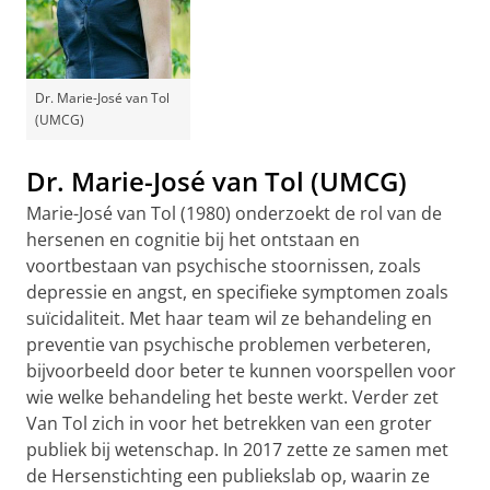
Dr. Marie-José van Tol
(UMCG)
Dr. Marie-José van Tol (UMCG)
Marie-José van Tol (1980) onderzoekt de rol van de
hersenen en cognitie bij het ontstaan en
voortbestaan van psychische stoornissen, zoals
depressie en angst, en specifieke symptomen zoals
suïcidaliteit. Met haar team wil ze behandeling en
preventie van psychische problemen verbeteren,
bijvoorbeeld door beter te kunnen voorspellen voor
wie welke behandeling het beste werkt. Verder zet
Van Tol zich in voor het betrekken van een groter
publiek bij wetenschap. In 2017 zette ze samen met
de Hersenstichting een publiekslab op, waarin ze