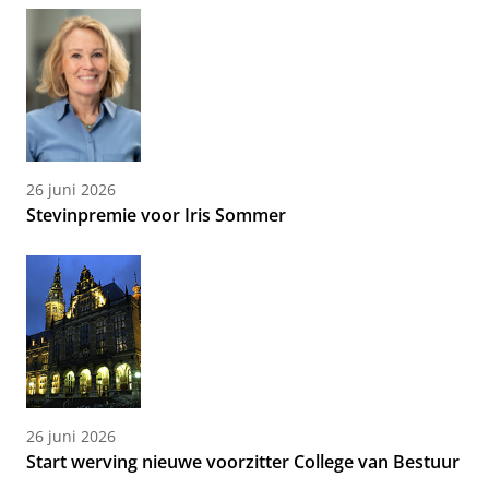
26 juni 2026
Stevinpremie voor Iris Sommer
26 juni 2026
Start werving nieuwe voorzitter College van Bestuur