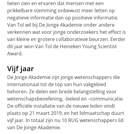
lieten zien en ervaren dat mensen met een
prikkelbare stemming onbewust meer letten op
negatieve informatie dan op positieve informatie.
Van Tol wil bij De Jonge Akademie onder andere
verkennen wat voor jonge onderzoekers het effect is
van kleine en grotere collaboratieve beurzen. Eerder
dit jaar won Van Tol de Heineken Young Scientist
Award.
Vijf jaar
De Jonge Akademie zijn jonge wetenschappers die
internationaal tot de top van hun vakgebied
behoren. Ze delen een brede belangstelling voor
wetenschapsbeoefening, -beleid en –communicatie.
De officiële installatie van de nieuwe leden vindt
plaats op 21 maart 2019, en het lidmaatschap duurt
vijf jaar. In totaal zijn nu 10 RUG wetenschappers lid
van De Jonge Akademie.