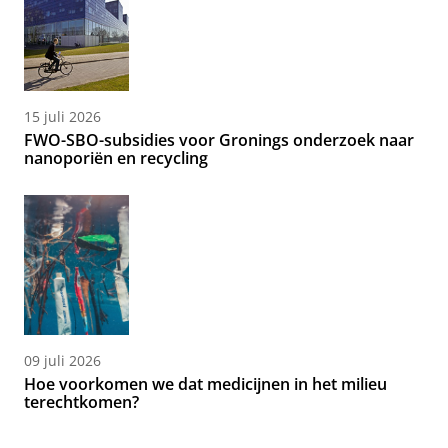
15 juli 2026
FWO-SBO-subsidies voor Gronings onderzoek naar
nanoporiën en recycling
09 juli 2026
Hoe voorkomen we dat medicijnen in het milieu
terechtkomen?