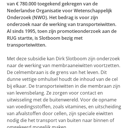
van € 780.000 toegekend gekregen van de
Nederlandse Organisatie voor Wetenschappelijk
Onderzoek (NWO). Het bedrag is voor zijn
onderzoek naar de werking van transporteiwitten.
Al sinds 1995, toen zijn promotieonderzoek aan de
RUG startte, is Slotboom bezig met
transporteiwitten.
Met deze subsidie kan Dirk Slotboom zijn onderzoek
naar de werking van membraaneiwitten voortzetten.
De celmembraan is de grens van het leven. Dit
dunne vettige omhulsel houdt de inhoud van de cel
bij elkaar. De transporteiwitten in die membraan zijn
van levensbelang. Ze zorgen voor contact en
uitwisseling met de buitenwereld. Voor de opname
van voedingsstoffen, zoals vitamines, en uitscheiding
van afvalstoffen door cellen, zijn speciale eiwitten
nodig die het transport van buiten naar binnen of
omgekeerd mogelijk maken.