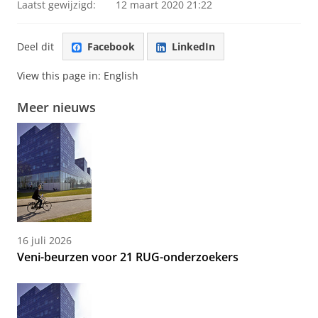
Laatst gewijzigd:
12 maart 2020 21:22
Deel dit
Facebook
LinkedIn
View this page in:
English
Meer nieuws
16 juli 2026
Veni-beurzen voor 21 RUG-onderzoekers