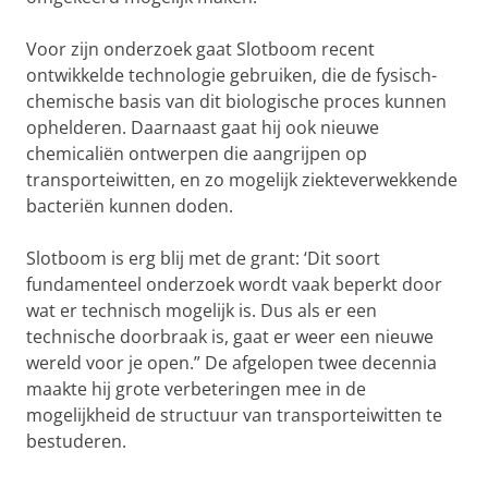
Voor zijn onderzoek gaat Slotboom recent
ontwikkelde technologie gebruiken, die de fysisch-
chemische basis van dit biologische proces kunnen
ophelderen. Daarnaast gaat hij ook nieuwe
chemicaliën ontwerpen die aangrijpen op
transporteiwitten, en zo mogelijk ziekteverwekkende
bacteriën kunnen doden.
Slotboom is erg blij met de grant: ‘Dit soort
fundamenteel onderzoek wordt vaak beperkt door
wat er technisch mogelijk is. Dus als er een
technische doorbraak is, gaat er weer een nieuwe
wereld voor je open.” De afgelopen twee decennia
maakte hij grote verbeteringen mee in de
mogelijkheid de structuur van transporteiwitten te
bestuderen.