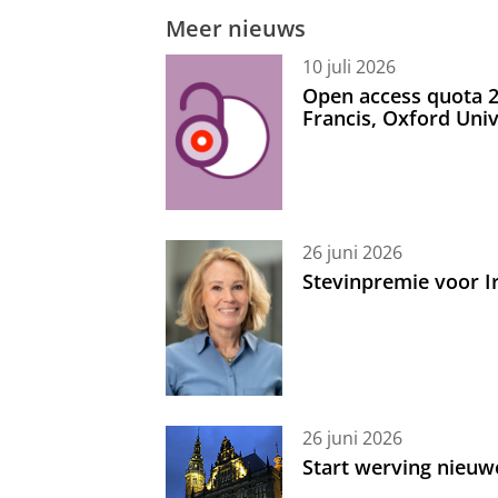
Meer nieuws
10 juli 2026
Open access quota 2
Francis, Oxford Uni
26 juni 2026
Stevinpremie voor 
26 juni 2026
Start werving nieuw