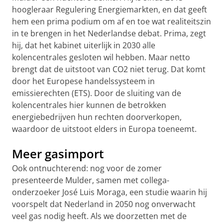
hoogleraar Regulering Energiemarkten, en dat geeft
hem een prima podium om af en toe wat realiteitszin
in te brengen in het Nederlandse debat. Prima, zegt
hij, dat het kabinet uiterlijk in 2030 alle
kolencentrales gesloten wil hebben. Maar netto
brengt dat de uitstoot van CO2 niet terug. Dat komt
door het Europese handelssysteem in
emissierechten (ETS). Door de sluiting van de
kolencentrales hier kunnen de betrokken
energiebedrijven hun rechten doorverkopen,
waardoor de uitstoot elders in Europa toeneemt.
Meer gasimport
Ook ontnuchterend: nog voor de zomer
presenteerde Mulder, samen met collega-
onderzoeker José Luis Moraga, een studie waarin hij
voorspelt dat Nederland in 2050 nog onverwacht
veel gas nodig heeft. Als we doorzetten met de