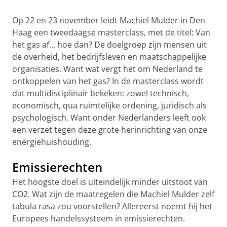
Op 22 en 23 november leidt Machiel Mulder in Den
Haag een tweedaagse masterclass, met de titel: Van
het gas af... hoe dan? De doelgroep zijn mensen uit
de overheid, het bedrijfsleven en maatschappelijke
organisaties. Want wat vergt het om Nederland te
ontkoppelen van het gas? In de masterclass wordt
dat multidisciplinair bekeken: zowel technisch,
economisch, qua ruimtelijke ordening, juridisch als
psychologisch. Want onder Nederlanders leeft ook
een verzet tegen deze grote herinrichting van onze
energiehuishouding.
Emissierechten
Het hoogste doel is uiteindelijk minder uitstoot van
CO2. Wat zijn de maatregelen die Machiel Mulder zelf
tabula rasa zou voorstellen? Allereerst noemt hij het
Europees handelssysteem in emissierechten.