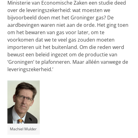
Ministerie van Economische Zaken een studie deed
over de leveringszekerheid: wat moesten we
bijvoorbeeld doen met het Groninger gas? De
aardbevingen waren niet aan de orde. Het ging toen
om het bewaren van gas voor later, om te
voorkomen dat we te veel gas zouden moeten
importeren uit het buitenland. Om die reden werd
bewust een beleid ingezet om de productie van
‘Groningen’ te plafonneren. Maar alléén vanwege de
leveringszekerheid.’
Machiel Mulder