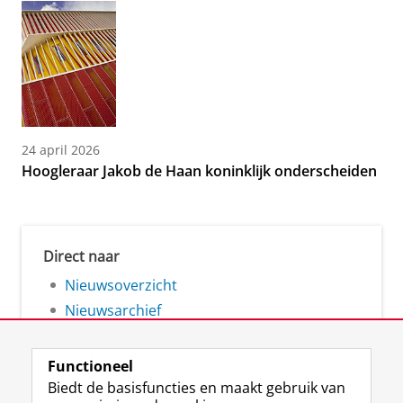
24 april 2026
Hoogleraar Jakob de Haan koninklijk onderscheiden
Direct naar
Nieuwsoverzicht
Nieuwsarchief
Functioneel
Biedt de basisfuncties en maakt gebruik van