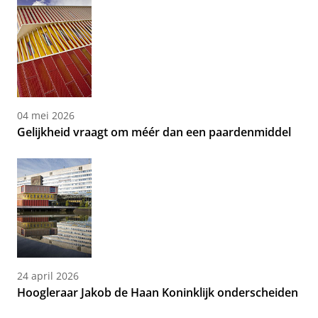
04 mei 2026
Gelijkheid vraagt om méér dan een paardenmiddel
24 april 2026
Hoogleraar Jakob de Haan Koninklijk onderscheiden