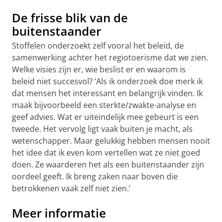
De frisse blik van de
buitenstaander
Stoffelen onderzoekt zelf vooral het beleid, de
samenwerking achter het regiotoerisme dat we zien.
Welke visies zijn er, wie beslist er en waarom is
beleid niet succesvol? ‘Als ik onderzoek doe merk ik
dat mensen het interessant en belangrijk vinden. Ik
maak bijvoorbeeld een sterkte/zwakte-analyse en
geef advies. Wat er uiteindelijk mee gebeurt is een
tweede. Het vervolg ligt vaak buiten je macht, als
wetenschapper. Maar gelukkig hebben mensen nooit
het idee dat ik even kom vertellen wat ze niet goed
doen. Ze waarderen het als een buitenstaander zijn
oordeel geeft. Ik breng zaken naar boven die
betrokkenen vaak zelf niet zien.’
Meer informatie