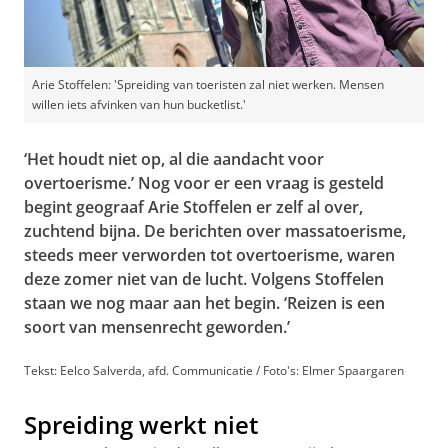
Arie Stoffelen: 'Spreiding van toeristen zal niet werken. Mensen
willen iets afvinken van hun bucketlist.'
‘Het houdt niet op, al die aandacht voor
overtoerisme.’ Nog voor er een vraag is gesteld
begint geograaf Arie Stoffelen er zelf al over,
zuchtend bijna. De berichten over massatoerisme,
steeds meer verworden tot overtoerisme, waren
deze zomer niet van de lucht. Volgens Stoffelen
staan we nog maar aan het begin. ‘Reizen is een
soort van mensenrecht geworden.’
Tekst: Eelco Salverda, afd. Communicatie / Foto's: Elmer Spaargaren
Spreiding werkt niet