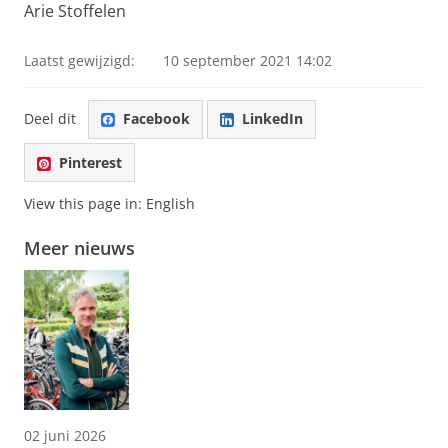
Arie Stoffelen
Laatst gewijzigd:
10 september 2021 14:02
Deel dit
Facebook
LinkedIn
Pinterest
View this page in:
English
Meer nieuws
02 juni 2026