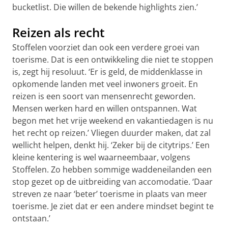
bucketlist. Die willen de bekende highlights zien.’
Reizen als recht
Stoffelen voorziet dan ook een verdere groei van
toerisme. Dat is een ontwikkeling die niet te stoppen
is, zegt hij resoluut. ‘Er is geld, de middenklasse in
opkomende landen met veel inwoners groeit. En
reizen is een soort van mensenrecht geworden.
Mensen werken hard en willen ontspannen. Wat
begon met het vrije weekend en vakantiedagen is nu
het recht op reizen.’ Vliegen duurder maken, dat zal
wellicht helpen, denkt hij. ‘Zeker bij de citytrips.’ Een
kleine kentering is wel waarneembaar, volgens
Stoffelen. Zo hebben sommige waddeneilanden een
stop gezet op de uitbreiding van accomodatie. ‘Daar
streven ze naar ‘beter’ toerisme in plaats van meer
toerisme. Je ziet dat er een andere mindset begint te
ontstaan.’