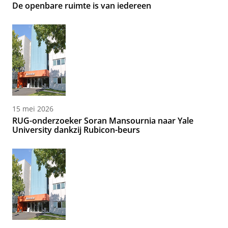
De openbare ruimte is van iedereen
15 mei 2026
RUG-onderzoeker Soran Mansournia naar Yale
University dankzij Rubicon-beurs