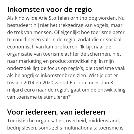
Inkomsten voor de regio
Als kind wilde Arie Stoffelen ornitholoog worden. Nu
bestudeert hij niet het trekgedrag van vogels, maar
de trek van mensen. Of eigenlijk: hoe toerisme beter
te coördineren valt in de regio, zodat die er sociaal-
economisch van kan profiteren. ‘Ik kijk naar de
organisatie van toerisme achter de schermen, niet
naar marketing en productontwikkeling. In mijn
onderzoek ligt de focus op regio’s, die toerisme vaak
als belangrijke inkomstenbron zien. Wist je dat er
tussen 2014 en 2020 vanuit Europa meer dan 8
miljard euro naar de regio’s gaat om de ontwikkeling
van toerisme te stimuleren?’
Voor iedereen, van iedereen
Toeristische organisaties, overheid, middenstand,
bedrijfsleven, soms zelfs multinationals: toerisme is