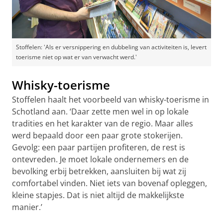
Stoffelen: 'Als er versnippering en dubbeling van activiteiten is, levert
toerisme niet op wat er van verwacht werd.'
Whisky-toerisme
Stoffelen haalt het voorbeeld van whisky-toerisme in
Schotland aan. ‘Daar zette men wel in op lokale
tradities en het karakter van de regio. Maar alles
werd bepaald door een paar grote stokerijen.
Gevolg: een paar partijen profiteren, de rest is
ontevreden. Je moet lokale ondernemers en de
bevolking erbij betrekken, aansluiten bij wat zij
comfortabel vinden. Niet iets van bovenaf opleggen,
kleine stapjes. Dat is niet altijd de makkelijkste
manier.’