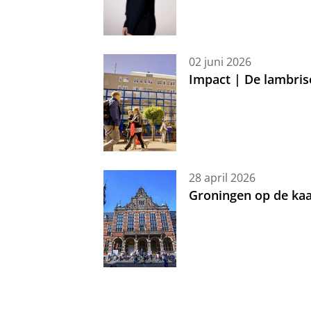
02 juni 2026
Impact | De lambris
28 april 2026
Groningen op de kaa