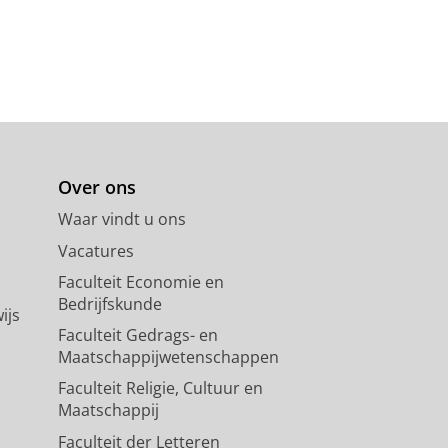
Over ons
Waar vindt u ons
Vacatures
Faculteit Economie en
Bedrijfskunde
ijs
Faculteit Gedrags- en
Maatschappijwetenschappen
Faculteit Religie, Cultuur en
Maatschappij
Faculteit der Letteren