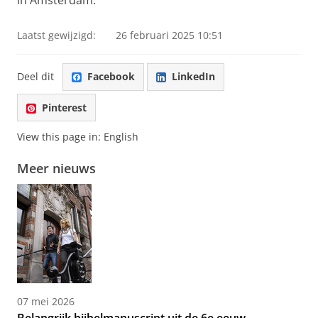
Laatst gewijzigd:
26 februari 2025 10:51
Deel dit
Facebook
LinkedIn
Pinterest
View this page in:
English
Meer nieuws
07 mei 2026