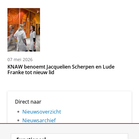
07 mei 2026
KNAW benoemt Jacquelien Scherpen en Lude
Franke tot nieuw lid
Direct naar
Nieuwsoverzicht
Nieuwsarchief