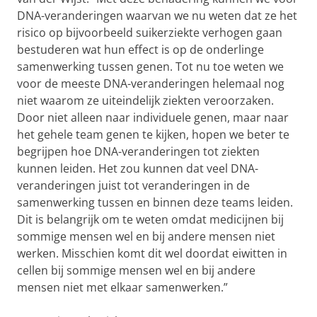
DNA-veranderingen waarvan we nu weten dat ze het
risico op bijvoorbeeld suikerziekte verhogen gaan
bestuderen wat hun effect is op de onderlinge
samenwerking tussen genen. Tot nu toe weten we
voor de meeste DNA-veranderingen helemaal nog
niet waarom ze uiteindelijk ziekten veroorzaken.
Door niet alleen naar individuele genen, maar naar
het gehele team genen te kijken, hopen we beter te
begrijpen hoe DNA-veranderingen tot ziekten
kunnen leiden. Het zou kunnen dat veel DNA-
veranderingen juist tot veranderingen in de
samenwerking tussen en binnen deze teams leiden.
Dit is belangrijk om te weten omdat medicijnen bij
sommige mensen wel en bij andere mensen niet
werken. Misschien komt dit wel doordat eiwitten in
cellen bij sommige mensen wel en bij andere
mensen niet met elkaar samenwerken.”