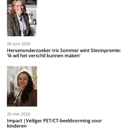
26 juni 2026
Hersenonderzoeker Iris Sommer wint Stevinpremie:
‘Ik wil het verschil kunnen maken’
26 mei 2026
Impact |Veiliger PET/CT-beeldvorming voor
kinderen