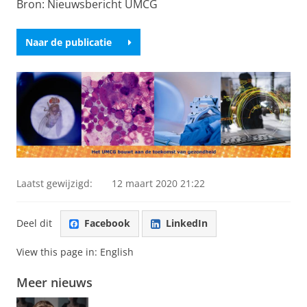
Bron: Nieuwsbericht UMCG
Naar de publicatie
Laatst gewijzigd:
12 maart 2020 21:22
Deel dit
Facebook
LinkedIn
View this page in:
English
Meer nieuws