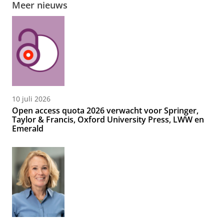
Meer nieuws
10 juli 2026
Open access quota 2026 verwacht voor Springer,
Taylor & Francis, Oxford University Press, LWW en
Emerald