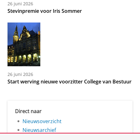
26 juni 2026
Stevinpremie voor Iris Sommer
26 juni 2026
Start werving nieuwe voorzitter College van Bestuur
Direct naar
Nieuwsoverzicht
Nieuwsarchief