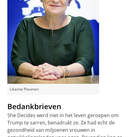
Lilianne Ploumen
Bedankbrieven
She Decides werd niet in het leven geroepen om
Trump te sarren, benadrukt ze. Ze had echt de
gezondheid van miljoenen vrouwen in