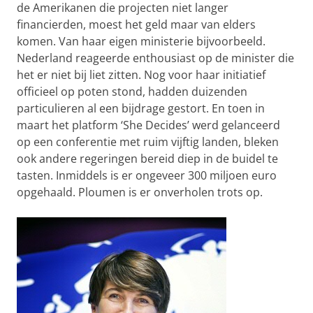
de Amerikanen die projecten niet langer
financierden, moest het geld maar van elders
komen. Van haar eigen ministerie bijvoorbeeld.
Nederland reageerde enthousiast op de minister die
het er niet bij liet zitten. Nog voor haar initiatief
officieel op poten stond, hadden duizenden
particulieren al een bijdrage gestort. En toen in
maart het platform ‘She Decides’ werd gelanceerd
op een conferentie met ruim vijftig landen, bleken
ook andere regeringen bereid diep in de buidel te
tasten. Inmiddels is er ongeveer 300 miljoen euro
opgehaald. Ploumen is er onverholen trots op.