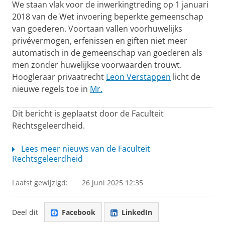
We staan vlak voor de inwerkingtreding op 1 januari
2018 van de Wet invoering beperkte gemeenschap
van goederen. Voortaan vallen voorhuwelijks
privévermogen, erfenissen en giften niet meer
automatisch in de gemeenschap van goederen als
men zonder huwelijkse voorwaarden trouwt.
Hoogleraar privaatrecht
Leon Verstappen
licht de
nieuwe regels toe in
Mr.
Dit bericht is geplaatst door de Faculteit
Rechtsgeleerdheid.
Lees meer nieuws van de Faculteit
Rechtsgeleerdheid
Laatst gewijzigd:
26 juni 2025 12:35
Deel dit
Facebook
LinkedIn