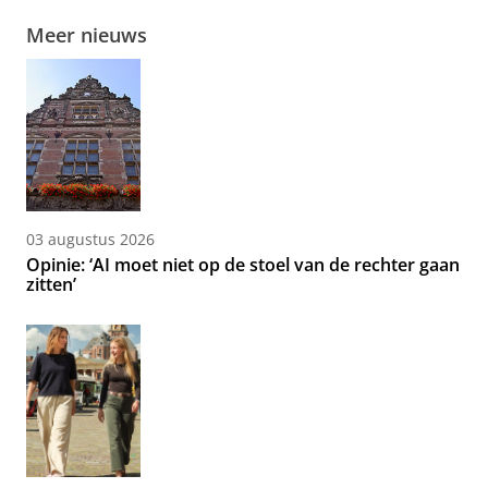
Meer nieuws
03 augustus 2026
Opinie: ‘AI moet niet op de stoel van de rechter gaan
zitten’