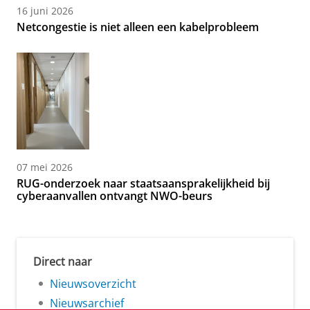
16 juni 2026
Netcongestie is niet alleen een kabelprobleem
07 mei 2026
RUG-onderzoek naar staatsaansprakelijkheid bij
cyberaanvallen ontvangt NWO-beurs
Direct naar
Nieuwsoverzicht
Nieuwsarchief