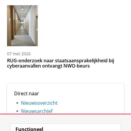
07 mei 2026
RUG-onderzoek naar staatsaansprakelijkheid bij
cyberaanvallen ontvangt NWO-beurs
Direct naar
Nieuwsoverzicht
Nieuwsarchief
Functioneel