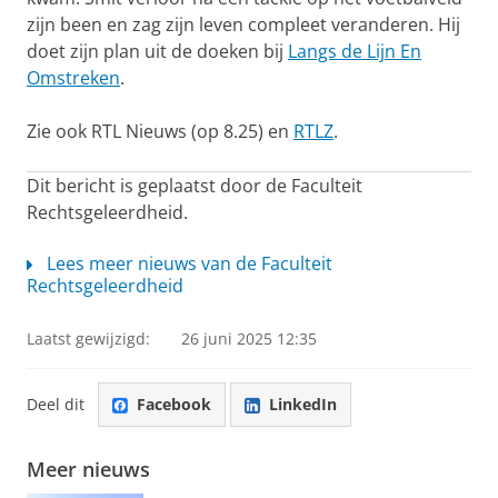
zijn been en zag zijn leven compleet veranderen. Hij
doet zijn plan uit de doeken bij
Langs de Lijn En
Omstreken
.
Zie ook RTL Nieuws (op 8.25) en
RTLZ
.
Dit bericht is geplaatst door de Faculteit
Rechtsgeleerdheid.
Lees meer nieuws van de Faculteit
Rechtsgeleerdheid
Laatst gewijzigd:
26 juni 2025 12:35
Deel dit
Facebook
LinkedIn
Meer nieuws