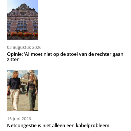
03 augustus 2026
Opinie: ‘AI moet niet op de stoel van de rechter gaan
zitten’
16 juni 2026
Netcongestie is niet alleen een kabelprobleem