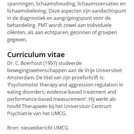
spanningen, lichaamshouding, lichaamssensaties en
lichaamsbeleving. Deze aspecten zijn aandachtspunt
in de diagnostiek en aangrijpingspunt voor de
behandeling. PMT wordt zowel aan individuele
cliënten, als aan echtparen, gezinnen of groepen
gegeven.
Curriculum vitae
Dr. C. Boerhout (1957) studeerde
bewegingswetenschappen aan de Vrije Universiteit
Amsterdam. De titel van zijn proefschrift is:
‘Psychomotor therapy and aggression regulation in
eating disorders; evidence-based treatment and
performance-based measurement’. Hij werkt als
hoofd Therapieën bij het Universitair Centrum
Psychiatrie van het UMCG.
Bron: nieuwsbericht UMCG