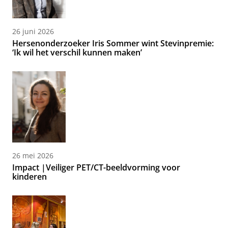
26 juni 2026
Hersenonderzoeker Iris Sommer wint Stevinpremie:
‘Ik wil het verschil kunnen maken’
26 mei 2026
Impact |Veiliger PET/CT-beeldvorming voor
kinderen