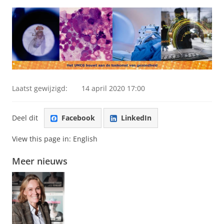
Laatst gewijzigd:
14 april 2020 17:00
Deel dit
Facebook
LinkedIn
View this page in:
English
Meer nieuws