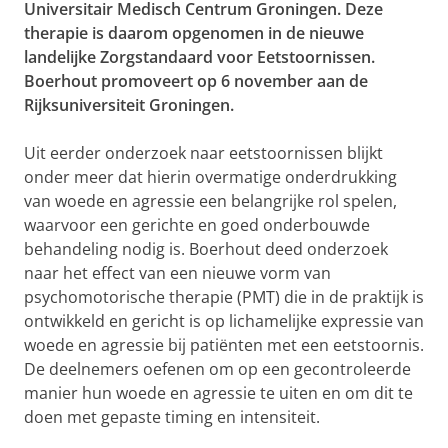
Universitair Medisch Centrum Groningen. Deze
therapie is daarom opgenomen in de nieuwe
landelijke Zorgstandaard voor Eetstoornissen.
Boerhout promoveert op 6 november aan de
Rijksuniversiteit Groningen.
Uit eerder onderzoek naar eetstoornissen blijkt
onder meer dat hierin overmatige onderdrukking
van woede en agressie een belangrijke rol spelen,
waarvoor een gerichte en goed onderbouwde
behandeling nodig is. Boerhout deed onderzoek
naar het effect van een nieuwe vorm van
psychomotorische therapie (PMT) die in de praktijk is
ontwikkeld en gericht is op lichamelijke expressie van
woede en agressie bij patiënten met een eetstoornis.
De deelnemers oefenen om op een gecontroleerde
manier hun woede en agressie te uiten en om dit te
doen met gepaste timing en intensiteit.