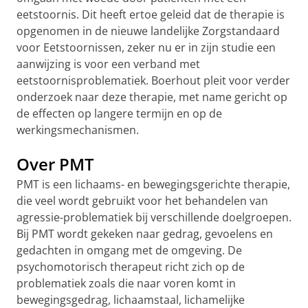
eetstoornis. Dit heeft ertoe geleid dat de therapie is
opgenomen in de nieuwe landelijke Zorgstandaard
voor Eetstoornissen, zeker nu er in zijn studie een
aanwijzing is voor een verband met
eetstoornisproblematiek. Boerhout pleit voor verder
onderzoek naar deze therapie, met name gericht op
de effecten op langere termijn en op de
werkingsmechanismen.
Over PMT
PMT is een lichaams- en bewegingsgerichte therapie,
die veel wordt gebruikt voor het behandelen van
agressie-problematiek bij verschillende doelgroepen.
Bij PMT wordt gekeken naar gedrag, gevoelens en
gedachten in omgang met de omgeving. De
psychomotorisch therapeut richt zich op de
problematiek zoals die naar voren komt in
bewegingsgedrag, lichaamstaal, lichamelijke