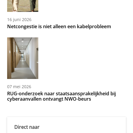
16 juni 2026
Netcongestie is niet alleen een kabelprobleem
07 mei 2026
RUG-onderzoek naar staatsaansprakelijkheid bij
cyberaanvallen ontvangt NWO-beurs
Direct naar