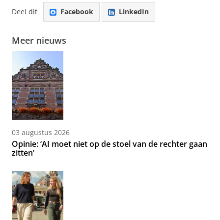
Deel dit
Facebook
LinkedIn
Meer nieuws
03 augustus 2026
Opinie: ‘AI moet niet op de stoel van de rechter gaan
zitten’