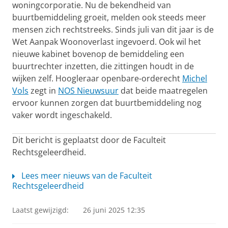
woningcorporatie. Nu de bekendheid van
buurtbemiddeling groeit, melden ook steeds meer
mensen zich rechtstreeks. Sinds juli van dit jaar is de
Wet Aanpak Woonoverlast ingevoerd. Ook wil het
nieuwe kabinet bovenop de bemiddeling een
buurtrechter inzetten, die zittingen houdt in de
wijken zelf. Hoogleraar openbare-orderecht
Michel
Vols
zegt in
NOS Nieuwsuur
dat beide maatregelen
ervoor kunnen zorgen dat buurtbemiddeling nog
vaker wordt ingeschakeld.
Dit bericht is geplaatst door de Faculteit
Rechtsgeleerdheid.
Lees meer nieuws van de Faculteit
Rechtsgeleerdheid
Laatst gewijzigd:
26 juni 2025 12:35