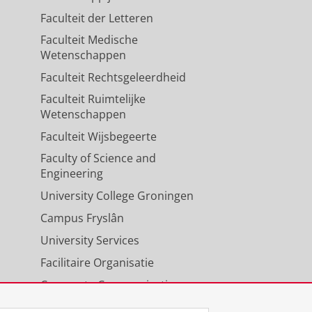
Faculteit der Letteren
Faculteit Medische
Wetenschappen
Faculteit Rechtsgeleerdheid
Faculteit Ruimtelijke
Wetenschappen
Faculteit Wijsbegeerte
Faculty of Science and
Engineering
University College Groningen
Campus Fryslân
University Services
Facilitaire Organisatie
Corporate Communicatie
Agenda