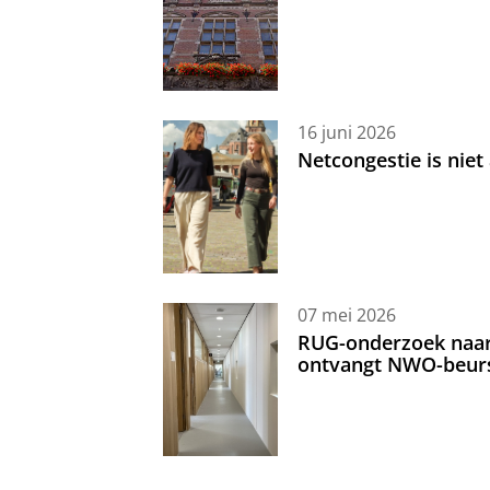
16 juni 2026
Netcongestie is niet
07 mei 2026
RUG-onderzoek naar 
ontvangt NWO-beur