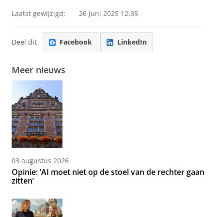
Laatst gewijzigd:
26 juni 2025 12:35
Deel dit
Facebook
LinkedIn
Meer nieuws
03 augustus 2026
Opinie: ‘AI moet niet op de stoel van de rechter gaan
zitten’