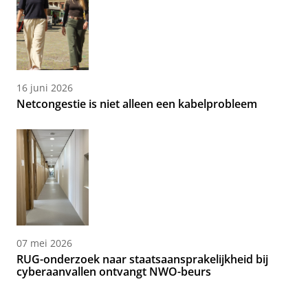
16 juni 2026
Netcongestie is niet alleen een kabelprobleem
07 mei 2026
RUG-onderzoek naar staatsaansprakelijkheid bij
cyberaanvallen ontvangt NWO-beurs