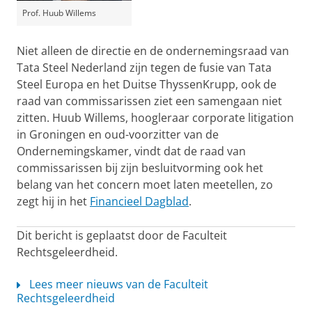
Prof. Huub Willems
Niet alleen de directie en de ondernemingsraad van
Tata Steel Nederland zijn tegen de fusie van Tata
Steel Europa en het Duitse ThyssenKrupp, ook de
raad van commissarissen ziet een samengaan niet
zitten. Huub Willems, hoogleraar corporate litigation
in Groningen en oud-voorzitter van de
Ondernemingskamer, vindt dat de raad van
commissarissen bij zijn besluitvorming ook het
belang van het concern moet laten meetellen, zo
zegt hij in het
Financieel Dagblad
.
Dit bericht is geplaatst door de Faculteit
Rechtsgeleerdheid.
Lees meer nieuws van de Faculteit
Rechtsgeleerdheid