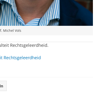
f. Michel Vols
ulteit Rechtsgeleerdheid.
it Rechtsgeleerdheid
In