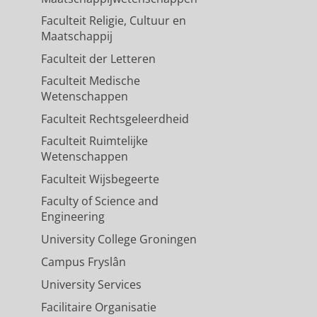
Faculteit Religie, Cultuur en
Maatschappij
Faculteit der Letteren
Faculteit Medische
Wetenschappen
Faculteit Rechtsgeleerdheid
Faculteit Ruimtelijke
Wetenschappen
Faculteit Wijsbegeerte
Faculty of Science and
Engineering
University College Groningen
Campus Fryslân
University Services
Facilitaire Organisatie