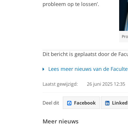
probleem op te lossen’.
Pro
Dit bericht is geplaatst door de Fac
Lees meer nieuws van de Faculte
Laatst gewijzigd:
26 juni 2025 12:35
Deel dit
Facebook
Linked
Meer nieuws