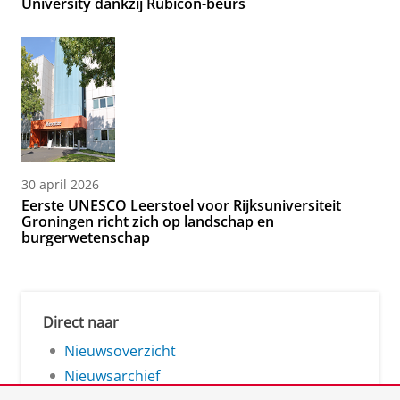
University dankzij Rubicon-beurs
30 april 2026
Eerste UNESCO Leerstoel voor Rijksuniversiteit
Groningen richt zich op landschap en
burgerwetenschap
Direct naar
Nieuwsoverzicht
Nieuwsarchief