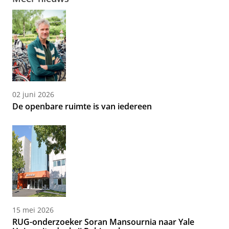
02 juni 2026
De openbare ruimte is van iedereen
15 mei 2026
RUG-onderzoeker Soran Mansournia naar Yale