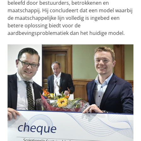
beleefd door bestuurders, betrokkenen en
maatschappij. Hij concludeert dat een model waarbij
de maatschappelijke lijn volledig is ingebed een
betere oplossing biedt voor de
aardbevingsproblematiek dan het huidige model.