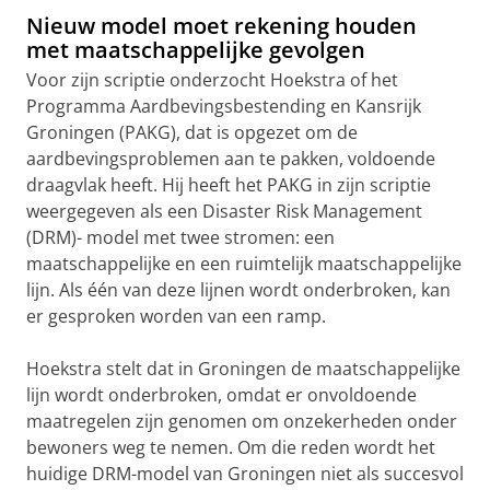
video te zien
Nieuw model moet rekening houden
met maatschappelijke gevolgen
Voor zijn scriptie onderzocht Hoekstra of het
Programma Aardbevingsbestending en Kansrijk
Groningen (PAKG), dat is opgezet om de
aardbevingsproblemen aan te pakken, voldoende
draagvlak heeft. Hij heeft het PAKG in zijn scriptie
weergegeven als een Disaster Risk Management
(DRM)- model met twee stromen: een
maatschappelijke en een ruimtelijk maatschappelijke
lijn. Als één van deze lijnen wordt onderbroken, kan
er gesproken worden van een ramp.
Hoekstra stelt dat in Groningen de maatschappelijke
lijn wordt onderbroken, omdat er onvoldoende
maatregelen zijn genomen om onzekerheden onder
bewoners weg te nemen. Om die reden wordt het
huidige DRM-model van Groningen niet als succesvol