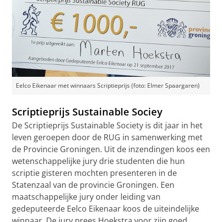
Eelco Eikenaar met winnaars Scriptieprijs (foto: Elmer Spaargaren)
Scriptieprijs Sustainable Sociey
De Scriptieprijs Sustainable Society is dit jaar in het
leven geroepen door de RUG in samenwerking met
de Provincie Groningen. Uit de inzendingen koos een
wetenschappelijke jury drie studenten die hun
scriptie gisteren mochten presenteren in de
Statenzaal van de provincie Groningen. Een
maatschappelijke jury onder leiding van
gedeputeerde Eelco Eikenaar koos de uiteindelijke
winnaar. De jury prees Hoekstra voor zijn goed