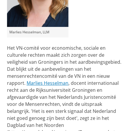
Marlies Hesselman, LLM
Het VN-comité voor economische, sociale en
culturele rechten maakt zich zorgen over de
veiligheid van Groningers in het aardbevingsgebied.
Dat blijkt uit de aanbevelingen van het
mensenrechtencomité van de VN in een nieuw
rapport.
Marlies Hesselman
, docent internationaal
recht aan de Rijksuniversiteit Groningen en
afgevaardigde van het Nederlands Juristencomité
voor de Mensenrechten, vindt de uitspraak
belangrijk. 'Het is een sterk signaal dat Nederland
niet goed genoeg zijn best doet', zegt ze in het
Dagblad van het Noorden