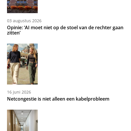
03 augustus 2026
Opinie: ‘AI moet niet op de stoel van de rechter gaan
zitten’
16 juni 2026
Netcongestie is niet alleen een kabelprobleem