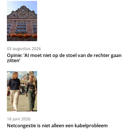
03 augustus 2026
Opinie: ‘AI moet niet op de stoel van de rechter gaan
zitten’
16 juni 2026
Netcongestie is niet alleen een kabelprobleem