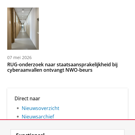
07 mei 2026
RUG-onderzoek naar staatsaansprakelijkheid bij
cyberaanvallen ontvangt NWO-beurs
Direct naar
Nieuwsoverzicht
Nieuwsarchief