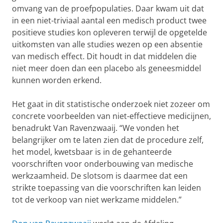
omvang van de proefpopulaties. Daar kwam uit dat
in een niet-triviaal aantal een medisch product twee
positieve studies kon opleveren terwijl de opgetelde
uitkomsten van alle studies wezen op een absentie
van medisch effect. Dit houdt in dat middelen die
niet meer doen dan een placebo als geneesmiddel
kunnen worden erkend.
Het gaat in dit statistische onderzoek niet zozeer om
concrete voorbeelden van niet-effectieve medicijnen,
benadrukt Van Ravenzwaaij. “We vonden het
belangrijker om te laten zien dat de procedure zelf,
het model, kwetsbaar is in de gehanteerde
voorschriften voor onderbouwing van medische
werkzaamheid. De slotsom is daarmee dat een
strikte toepassing van die voorschriften kan leiden
tot de verkoop van niet werkzame middelen.”