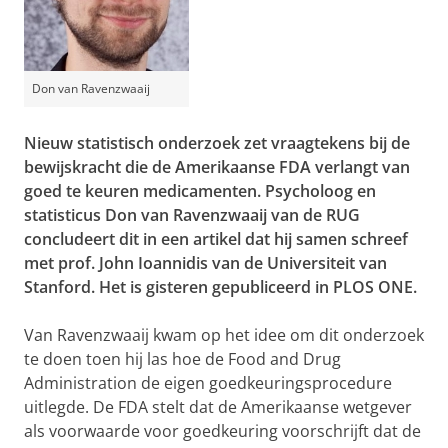
Don van Ravenzwaaij
Nieuw statistisch onderzoek zet vraagtekens bij de
bewijskracht die de Amerikaanse FDA verlangt van
goed te keuren medicamenten. Psycholoog en
statisticus Don van Ravenzwaaij van de RUG
concludeert dit in een artikel dat hij samen schreef
met prof. John Ioannidis van de Universiteit van
Stanford. Het is gisteren gepubliceerd in PLOS ONE.
Van Ravenzwaaij kwam op het idee om dit onderzoek
te doen toen hij las hoe de Food and Drug
Administration de eigen goedkeuringsprocedure
uitlegde. De FDA stelt dat de Amerikaanse wetgever
als voorwaarde voor goedkeuring voorschrijft dat de