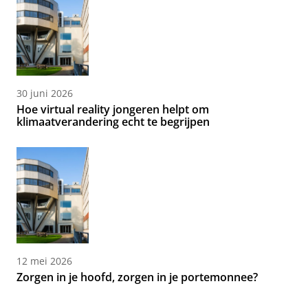
30 juni 2026
Hoe virtual reality jongeren helpt om
klimaatverandering echt te begrijpen
12 mei 2026
Zorgen in je hoofd, zorgen in je portemonnee?