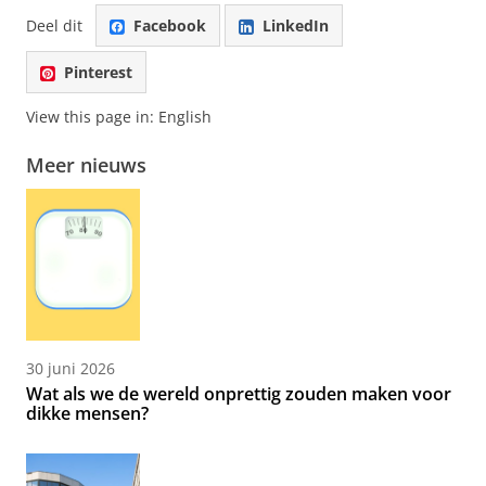
Deel dit
Facebook
LinkedIn
Pinterest
View this page in:
English
Meer nieuws
30 juni 2026
Wat als we de wereld onprettig zouden maken voor
dikke mensen?