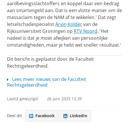
aardbevingsslachtoffers en koppel daar een bedrag
aan smartengeld aan. Dat is een vlotte manier om de
massaclaim tegen de NAM af te wikkelen.' Dat zegt
letselschadespecialist
Arvin Kolder
van de
Rijksuniversiteit Groningen op
RTV Noord
. 'Het
nadeel is dat je moet afwijken van persoonlijke
omstandigheden, maar je hebt wel sneller resultaat.'
Dit bericht is geplaatst door de Faculteit
Rechtsgeleerdheid.
Lees meer nieuws van de Faculteit
Rechtsgeleerdheid
Laatst gewijzigd:
26 juni 2025 12:35
Deel dit
Facebook
LinkedIn