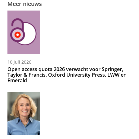
Meer nieuws
10 juli 2026
Open access quota 2026 verwacht voor Springer,
Taylor & Francis, Oxford University Press, LWW en
Emerald