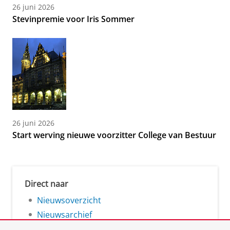
26 juni 2026
Stevinpremie voor Iris Sommer
26 juni 2026
Start werving nieuwe voorzitter College van Bestuur
Direct naar
Nieuwsoverzicht
Nieuwsarchief