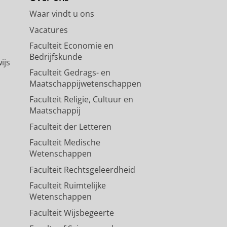
Waar vindt u ons
Vacatures
Faculteit Economie en
Bedrijfskunde
ijs
Faculteit Gedrags- en
Maatschappijwetenschappen
Faculteit Religie, Cultuur en
Maatschappij
Faculteit der Letteren
Faculteit Medische
Wetenschappen
Faculteit Rechtsgeleerdheid
Faculteit Ruimtelijke
Wetenschappen
Faculteit Wijsbegeerte