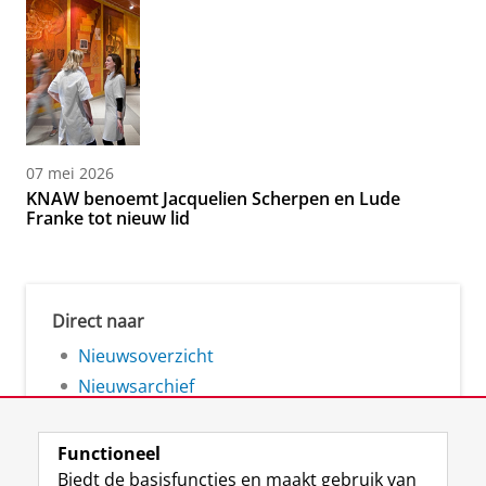
07 mei 2026
KNAW benoemt Jacquelien Scherpen en Lude
Franke tot nieuw lid
Direct naar
Nieuwsoverzicht
Nieuwsarchief
Functioneel
Biedt de basisfuncties en maakt gebruik van