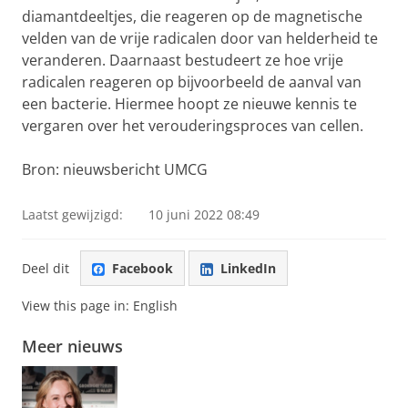
diamantdeeltjes, die reageren op de magnetische
velden van de vrije radicalen door van helderheid te
veranderen. Daarnaast bestudeert ze hoe vrije
radicalen reageren op bijvoorbeeld de aanval van
een bacterie. Hiermee hoopt ze nieuwe kennis te
vergaren over het verouderingsproces van cellen.
Bron: nieuwsbericht UMCG
Laatst gewijzigd:
10 juni 2022 08:49
Deel dit
Facebook
LinkedIn
View this page in:
English
Meer nieuws