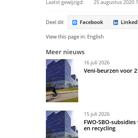
Laatst gewijzigd:
25 augustus 2020 1
Deel dit
Facebook
Linked
View this page in:
English
Meer nieuws
16 juli 2026
Veni-beurzen voor 
15 juli 2026
FWO-SBO-subsidies 
en recycling