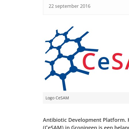
22 september 2016
Logo CeSAM
Antibiotic Development Platform. 
(CeSAM) in Groningen is een belang