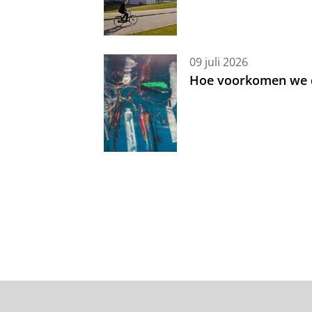
09 juli 2026
Hoe voorkomen we d