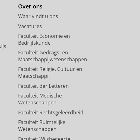
Over ons
Waar vindt u ons
Vacatures
Faculteit Economie en
Bedrijfskunde
ijs
Faculteit Gedrags- en
Maatschappijwetenschappen
Faculteit Religie, Cultuur en
Maatschappij
Faculteit der Letteren
Faculteit Medische
Wetenschappen
Faculteit Rechtsgeleerdheid
Faculteit Ruimtelijke
Wetenschappen
Faculteit Wijsbegeerte