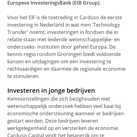
Europese InvesteringsBank (EIB Group).
Voor het EIF is de toetreding in Carduso de eerste
investering in Nederland in wat men 'Technology
Transfer' noemt: investeringen in fondsen die in
relatie staan met leidende wetenschappelijke- en
onderzoeks- instituten door geheel Europa. De
kennis-regio rondom Groningen biedt voldoende
kansen en uitdagingen om een investering te
rechtvaardigen en daarmee de regionale economie
te stimuleren.
Investeren in jonge bedrijven
Kennisinstellingen die zich bezighouden met
wetenschappelijk onderzoek hebben veel baat bij
economische ondersteuning wanneer er bedrijven
gestart worden. Deze bedrijven leveren
werkgelegenheid op en versterken de economie.
Carduso Capital vindt het belangrijk om te