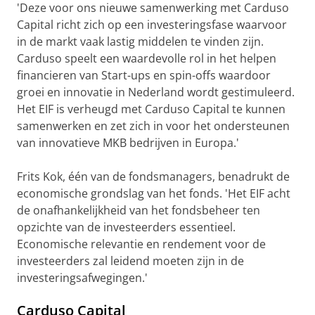
'Deze voor ons nieuwe samenwerking met Carduso
Capital richt zich op een investeringsfase waarvoor
in de markt vaak lastig middelen te vinden zijn.
Carduso speelt een waardevolle rol in het helpen
financieren van Start-ups en spin-offs waardoor
groei en innovatie in Nederland wordt gestimuleerd.
Het EIF is verheugd met Carduso Capital te kunnen
samenwerken en zet zich in voor het ondersteunen
van innovatieve MKB bedrijven in Europa.'
Frits Kok, één van de fondsmanagers, benadrukt de
economische grondslag van het fonds. 'Het EIF acht
de onafhankelijkheid van het fondsbeheer ten
opzichte van de investeerders essentieel.
Economische relevantie en rendement voor de
investeerders zal leidend moeten zijn in de
investeringsafwegingen.'
Carduso Capital