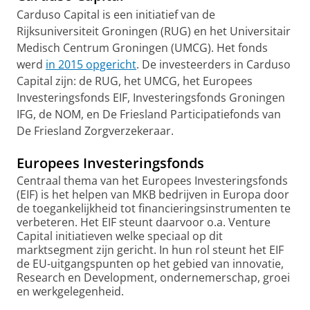
Carduso Capital is een initiatief van de
Rijksuniversiteit Groningen (RUG) en het Universitair
Medisch Centrum Groningen (UMCG). Het fonds
werd
in 2015 opgericht
. De investeerders in Carduso
Capital zijn: de RUG, het UMCG, het Europees
Investeringsfonds EIF, Investeringsfonds Groningen
IFG, de NOM, en De Friesland Participatiefonds van
De Friesland Zorgverzekeraar.
Europees Investeringsfonds
Centraal thema van het Europees Investeringsfonds
(EIF) is het helpen van MKB bedrijven in Europa door
de toegankelijkheid tot financieringsinstrumenten te
verbeteren. Het EIF steunt daarvoor o.a. Venture
Capital initiatieven welke speciaal op dit
marktsegment zijn gericht. In hun rol steunt het EIF
de EU-uitgangspunten op het gebied van innovatie,
Research en Development, ondernemerschap, groei
en werkgelegenheid.