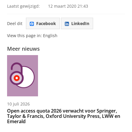
Laatst gewijzigd:
12 maart 2020 21:43
Deel dit
Facebook
LinkedIn
View this page in:
English
Meer nieuws
10 juli 2026
Open access quota 2026 verwacht voor Springer,
Taylor & Francis, Oxford University Press, LWW en
Emerald