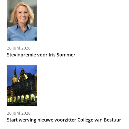
26 juni 2026
Stevinpremie voor Iris Sommer
26 juni 2026
Start werving nieuwe voorzitter College van Bestuur