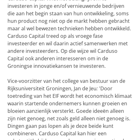
investeren in jonge en/of vernieuwende bedrijven
die aan het begin staan van hun ontwikkeling, soms
hun product nog niet op de markt hebben gebracht
maar al wel bewezen technieken hebben ontwikkeld.
Carduso Capital treed op als vroege fase
investeerder en wil daarin actief samenwerken met
andere investeerders. Op die wijze wil Carduso
Capital ook anderen interesseren om in de
Groningse innovatiekansen te investeren.
Vice-voorzitter van het college van bestuur van de
Rijksuniversiteit Groningen, Jan de Jeu
:
'Door
toetreding van het EIF wordt het economisch klimaat
waarin startende ondernemers kunnen groeien en
bloeien aanzienlijk versterkt. Goede ideeën alleen
zijn niet genoeg, net zoals geld alleen niet genoeg is.
Dingen gaan pas lopen als je deze beide kunt
combineren. Carduso Capital kan hier een