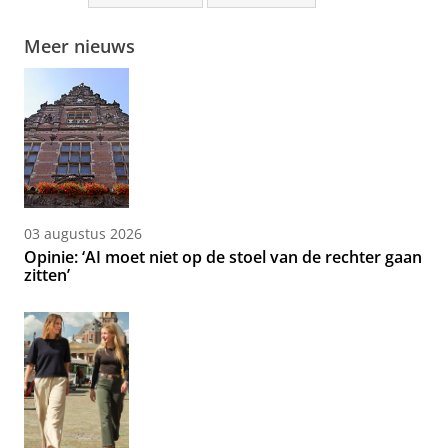
Meer nieuws
03 augustus 2026
Opinie: ‘AI moet niet op de stoel van de rechter gaan
zitten’