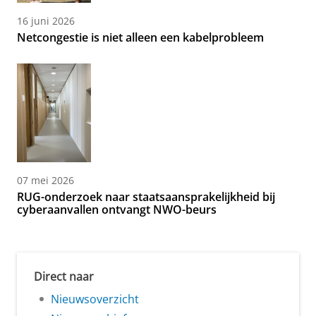
16 juni 2026
Netcongestie is niet alleen een kabelprobleem
07 mei 2026
RUG-onderzoek naar staatsaansprakelijkheid bij
cyberaanvallen ontvangt NWO-beurs
Direct naar
Nieuwsoverzicht