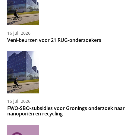
16 juli 2026
Veni-beurzen voor 21 RUG-onderzoekers
15 juli 2026
FWO-SBO-subsidies voor Gronings onderzoek naar
nanoporiën en recycling