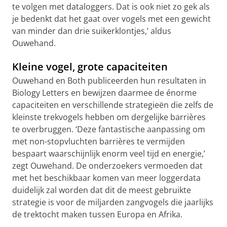
te volgen met dataloggers. Dat is ook niet zo gek als
je bedenkt dat het gaat over vogels met een gewicht
van minder dan drie suikerklontjes,’ aldus
Ouwehand.
Kleine vogel, grote capaciteiten
Ouwehand en Both publiceerden hun resultaten in
Biology Letters en bewijzen daarmee de énorme
capaciteiten en verschillende strategieën die zelfs de
kleinste trekvogels hebben om dergelijke barrières
te overbruggen. ‘Deze fantastische aanpassing om
met non-stopvluchten barrières te vermijden
bespaart waarschijnlijk enorm veel tijd en energie,’
zegt Ouwehand. De onderzoekers vermoeden dat
met het beschikbaar komen van meer loggerdata
duidelijk zal worden dat dit de meest gebruikte
strategie is voor de miljarden zangvogels die jaarlijks
de trektocht maken tussen Europa en Afrika.