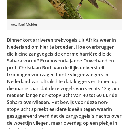
Foto: Roef Mulder
Binnenkort arriveren trekvogels uit Afrika weer in
Nederland om hier te broeden. Hoe overbruggen
die kleine zangvogels de enorme barrière die de
Sahara vormt? Promovenda Janne Ouwehand en
prof. Christiaan Both van de Rijksuniversiteit
Groningen voorzagen bonte vliegenvangers in
Nederland van ultralichte dataloggers en tonen op
die manier aan dat deze vogels van slechts 12 gram
met een lange non-stopvlucht van 40 tot 60 uur de
Sahara overvliegen. Het bewijs voor deze non-
stopvlucht spreekt eerdere ideeën tegen waarin
gesuggereerd werd dat de zangvogels ’s nachts over
de woestijn vliegen, maar overdag op een plekje in