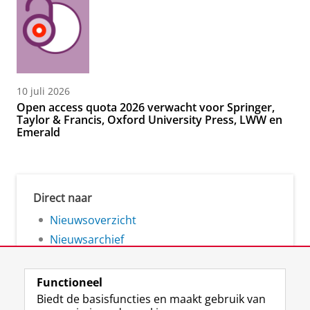
10 juli 2026
Open access quota 2026 verwacht voor Springer,
Taylor & Francis, Oxford University Press, LWW en
Emerald
Direct naar
Nieuwsoverzicht
Nieuwsarchief
Functioneel
Biedt de basisfuncties en maakt gebruik van