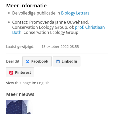
Meer informatie
De volledige publicatie in
Biology Letters
Contact: Promovenda Janne Ouwehand,
Conservation Ecology Group, of:
prof. Christiaan
Both
, Conservation Ecology Group
Laatst gewijzigd:
13 oktober 2022 08:55
Deel dit
Facebook
LinkedIn
Pinterest
View this page in:
English
Meer nieuws