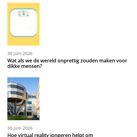
30 juni 2026
Wat als we de wereld onprettig zouden maken voor
dikke mensen?
30 juni 2026
Hoe virtual reality jongeren helpt om