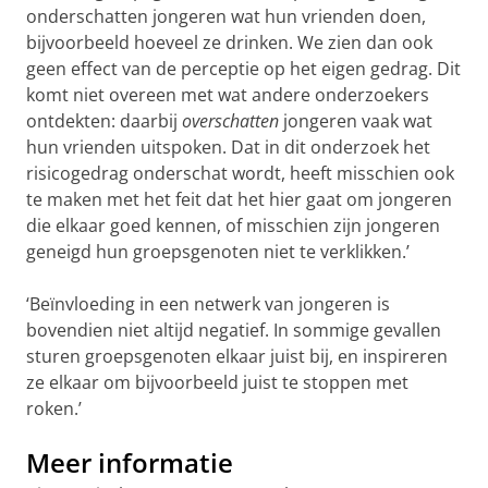
onderschatten jongeren wat hun vrienden doen,
bijvoorbeeld hoeveel ze drinken. We zien dan ook
geen effect van de perceptie op het eigen gedrag. Dit
komt niet overeen met wat andere onderzoekers
ontdekten: daarbij
overschatten
jongeren vaak wat
hun vrienden uitspoken. Dat in dit onderzoek het
risicogedrag onderschat wordt, heeft misschien ook
te maken met het feit dat het hier gaat om jongeren
die elkaar goed kennen, of misschien zijn jongeren
geneigd hun groepsgenoten niet te verklikken.’
‘Beïnvloeding in een netwerk van jongeren is
bovendien niet altijd negatief. In sommige gevallen
sturen groepsgenoten elkaar juist bij, en inspireren
ze elkaar om bijvoorbeeld juist te stoppen met
roken.’
Meer informatie