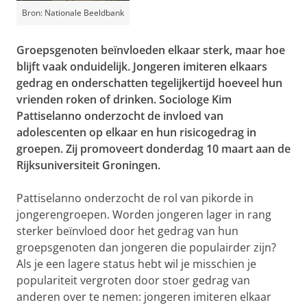
Bron: Nationale Beeldbank
Groepsgenoten beïnvloeden elkaar sterk, maar hoe
blijft vaak onduidelijk. Jongeren imiteren elkaars
gedrag en onderschatten tegelijkertijd hoeveel hun
vrienden roken of drinken. Sociologe Kim
Pattiselanno onderzocht de invloed van
adolescenten op elkaar en hun risicogedrag in
groepen. Zij promoveert donderdag 10 maart aan de
Rijksuniversiteit Groningen.
Pattiselanno onderzocht de rol van pikorde in
jongerengroepen. Worden jongeren lager in rang
sterker beïnvloed door het gedrag van hun
groepsgenoten dan jongeren die populairder zijn?
Als je een lagere status hebt wil je misschien je
populariteit vergroten door stoer gedrag van
anderen over te nemen: jongeren imiteren elkaar