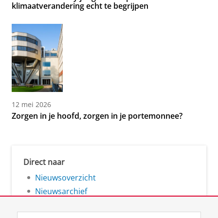
klimaatverandering echt te begrijpen
12 mei 2026
Zorgen in je hoofd, zorgen in je portemonnee?
Direct naar
Nieuwsoverzicht
Nieuwsarchief