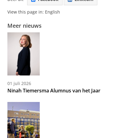
View this page in:
English
Meer nieuws
01 juli 2026
Ninah Tiemersma Alumnus van het Jaar