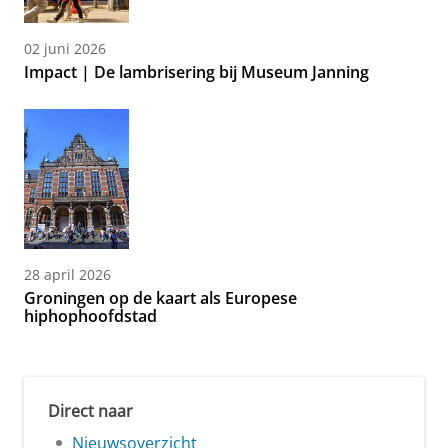
02 juni 2026
Impact | De lambrisering bij Museum Janning
28 april 2026
Groningen op de kaart als Europese
hiphophoofdstad
Direct naar
Nieuwsoverzicht