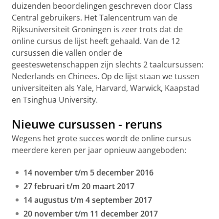
duizenden beoordelingen geschreven door Class
Central gebruikers. Het Talencentrum van de
Rijksuniversiteit Groningen is zeer trots dat de
online cursus de lijst heeft gehaald. Van de 12
cursussen die vallen onder de
geesteswetenschappen zijn slechts 2 taalcursussen:
Nederlands en Chinees. Op de lijst staan we tussen
universiteiten als Yale, Harvard, Warwick, Kaapstad
en Tsinghua University.
Nieuwe cursussen - reruns
Wegens het grote succes wordt de online cursus
meerdere keren per jaar opnieuw aangeboden:
14 november t/m 5 december 2016
27 februari t/m 20 maart 2017
14 augustus t/m 4 september 2017
20 november t/m 11 december 2017