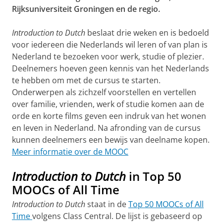
Rijksuniversiteit Groningen en de regio.
Introduction to Dutch
beslaat drie weken en is bedoeld
voor iedereen die Nederlands wil leren of van plan is
Nederland te bezoeken voor werk, studie of plezier.
Deelnemers hoeven geen kennis van het Nederlands
te hebben om met de cursus te starten.
Onderwerpen als zichzelf voorstellen en vertellen
over familie, vrienden, werk of studie komen aan de
orde en korte films geven een indruk van het wonen
en leven in Nederland. Na afronding van de cursus
kunnen deelnemers een bewijs van deelname kopen.
Meer informatie over de MOOC
Introduction to Dutch
in Top 50
MOOCs of All Time
Introduction to Dutch
staat in de
Top 50 MOOCs of All
Time
volgens Class Central. De lijst is gebaseerd op