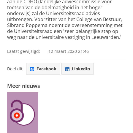
aan de CDHO (landelijke adviescommissie voor
toetsen van de doelmatigheid in het hoger
onderwijs) zal de Universiteitsraad advies
uitbrengen. Voorzitter van het College van Bestuur,
Sibrand Poppema noemt de overeenstemming met
de Universiteitsraad een 'zeer belangrijke stap op
weg naar de universitaire vestiging in Leeuwarden.'
Laatst gewijzigd:
12 maart 2020 21:46
Deel dit
Facebook
LinkedIn
Meer nieuws