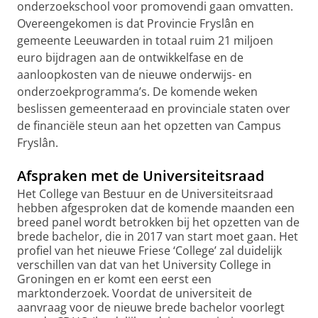
onderzoekschool voor promovendi gaan omvatten.
Overeengekomen is dat Provincie Fryslân en
gemeente Leeuwarden in totaal ruim 21 miljoen
euro bijdragen aan de ontwikkelfase en de
aanloopkosten van de nieuwe onderwijs- en
onderzoekprogramma’s. De komende weken
beslissen gemeenteraad en provinciale staten over
de financiële steun aan het opzetten van Campus
Fryslân.
Afspraken met de Universiteitsraad
Het College van Bestuur en de Universiteitsraad
hebben afgesproken dat de komende maanden een
breed panel wordt betrokken bij het opzetten van de
brede bachelor, die in 2017 van start moet gaan. Het
profiel van het nieuwe Friese ‘College’ zal duidelijk
verschillen van dat van het University College in
Groningen en er komt een eerst een
marktonderzoek. Voordat de universiteit de
aanvraag voor de nieuwe brede bachelor voorlegt