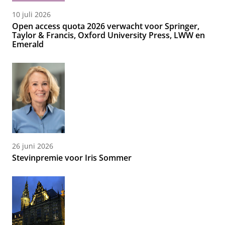
10 juli 2026
Open access quota 2026 verwacht voor Springer,
Taylor & Francis, Oxford University Press, LWW en
Emerald
26 juni 2026
Stevinpremie voor Iris Sommer