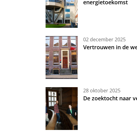
energietoekomst
02 december 2025
Vertrouwen in de w
28 oktober 2025
De zoektocht naar ve