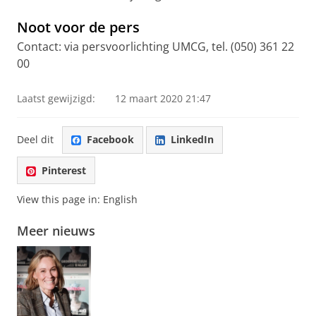
Noot voor de pers
Contact: via persvoorlichting UMCG, tel. (050) 361 22
00
Laatst gewijzigd:
12 maart 2020 21:47
Deel dit
Facebook
LinkedIn
Pinterest
View this page in:
English
Meer nieuws