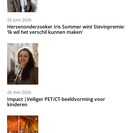
26 juni 2026
Hersenonderzoeker Iris Sommer wint Stevinpremie:
‘Ik wil het verschil kunnen maken’
26 mei 2026
Impact |Veiliger PET/CT-beeldvorming voor
kinderen