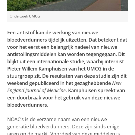
Onderzoek UMCG
Een antistof kan de werking van nieuwe
bloedverdunners tijdelijk uitzetten. Dat betekent dat
voor het eerst een belangrijk nadeel van nieuwe
antistollingsmiddelen kan worden tegengegaan. Dit
blijkt uit een internationale studie, waarbij internist
Pieter Willem Kamphuisen van het UMCG in de
stuurgroep zit. De resultaten van deze studie zijn dit
weekend gepubliceerd in het gezaghebbende
New
England Journal of Medicine
. Kamphuisen spreekt van
een doorbraak voor het gebruik van deze nieuwe
bloedverdunners.
NOAC’s is de verzamelnaam van een nieuwe
generatie bloedverdunners. Deze zijn sinds enige
jaren op de markt. Voordeel van deze middelen is