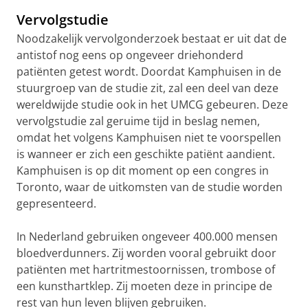
Vervolgstudie
Noodzakelijk vervolgonderzoek bestaat er uit dat de
antistof nog eens op ongeveer driehonderd
patiënten getest wordt. Doordat Kamphuisen in de
stuurgroep van de studie zit, zal een deel van deze
wereldwijde studie ook in het UMCG gebeuren. Deze
vervolgstudie zal geruime tijd in beslag nemen,
omdat het volgens Kamphuisen niet te voorspellen
is wanneer er zich een geschikte patiënt aandient.
Kamphuisen is op dit moment op een congres in
Toronto, waar de uitkomsten van de studie worden
gepresenteerd.
In Nederland gebruiken ongeveer 400.000 mensen
bloedverdunners. Zij worden vooral gebruikt door
patiënten met hartritmestoornissen, trombose of
een kunsthartklep. Zij moeten deze in principe de
rest van hun leven blijven gebruiken.