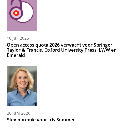
10 juli 2026
Open access quota 2026 verwacht voor Springer,
Taylor & Francis, Oxford University Press, LWW en
Emerald
26 juni 2026
Stevinpremie voor Iris Sommer