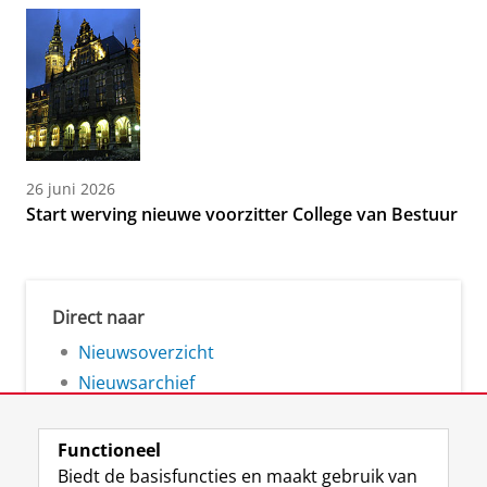
26 juni 2026
Start werving nieuwe voorzitter College van Bestuur
Direct naar
Nieuwsoverzicht
Nieuwsarchief
Functioneel
Biedt de basisfuncties en maakt gebruik van