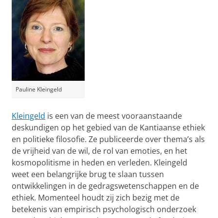
Pauline Kleingeld
Kleingeld
is een van de meest vooraanstaande
deskundigen op het gebied van de Kantiaanse ethiek
en politieke filosofie. Ze publiceerde over thema’s als
de vrijheid van de wil, de rol van emoties, en het
kosmopolitisme in heden en verleden. Kleingeld
weet een belangrijke brug te slaan tussen
ontwikkelingen in de gedragswetenschappen en de
ethiek. Momenteel houdt zij zich bezig met de
betekenis van empirisch psychologisch onderzoek