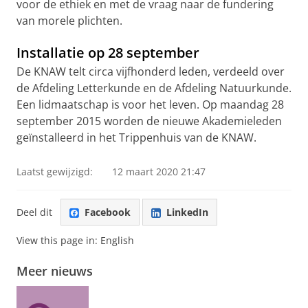
voor de ethiek en met de vraag naar de fundering
van morele plichten.
Installatie op 28 september
De KNAW telt circa vijfhonderd leden, verdeeld over
de Afdeling Letterkunde en de Afdeling Natuurkunde.
Een lidmaatschap is voor het leven. Op maandag 28
september 2015 worden de nieuwe Akademieleden
geïnstalleerd in het Trippenhuis van de KNAW.
Laatst gewijzigd:
12 maart 2020 21:47
Deel dit
Facebook
LinkedIn
View this page in:
English
Meer nieuws